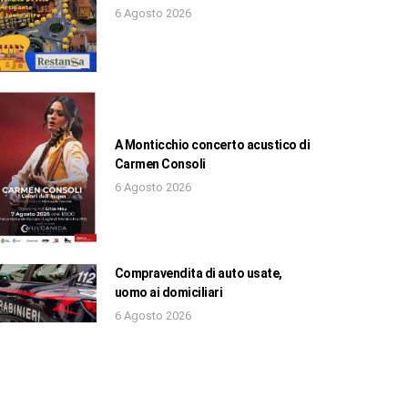
6 Agosto 2026
A Monticchio concerto acustico di
Carmen Consoli
6 Agosto 2026
Compravendita di auto usate,
uomo ai domiciliari
6 Agosto 2026