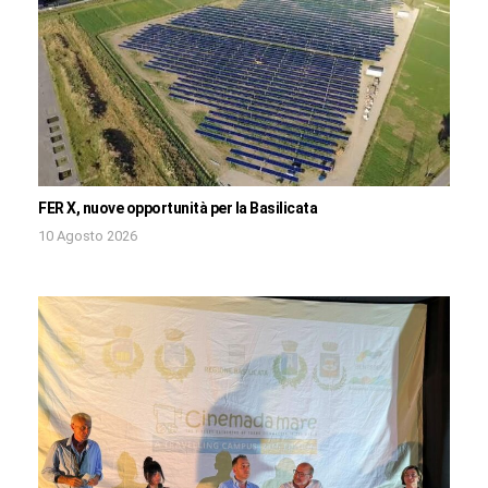
FER X, nuove opportunità per la Basilicata
10 Agosto 2026