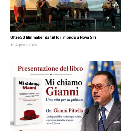
Oltre 50 filmmaker da tutto il mondo a Nova Siri
10 Agosto 2026