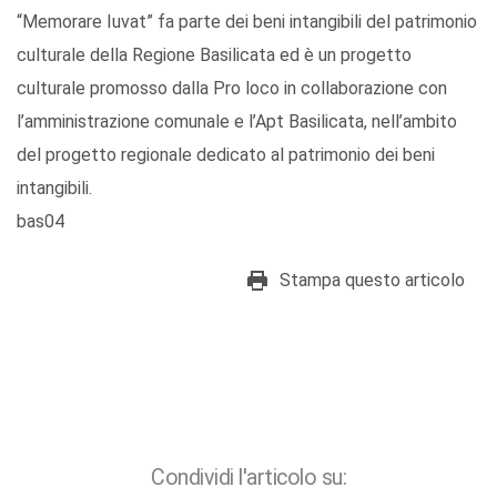
“Memorare Iuvat” fa parte dei beni intangibili del patrimonio
culturale della Regione Basilicata ed è un progetto
culturale promosso dalla Pro loco in collaborazione con
l’amministrazione comunale e l’Apt Basilicata, nell’ambito
del progetto regionale dedicato al patrimonio dei beni
intangibili.
bas04
Stampa questo articolo
Condividi l'articolo su: