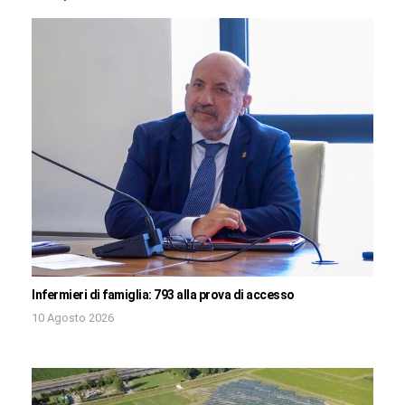
Infermieri di famiglia: 793 alla prova di accesso
10 Agosto 2026