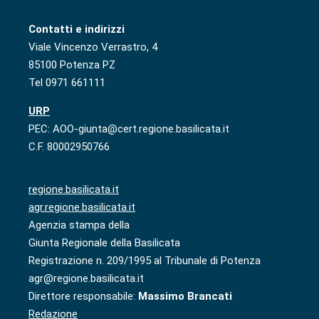
Contatti e indirizzi
Viale Vincenzo Verrastro, 4
85100 Potenza PZ
Tel 0971 661111
URP
PEC: AOO-giunta@cert.regione.basilicata.it
C.F. 80002950766
regione.basilicata.it
agr.regione.basilicata.it
Agenzia stampa della
Giunta Regionale della Basilicata
Registrazione n. 209/1995 al Tribunale di Potenza
agr@regione.basilicata.it
Direttore responsabile:
Massimo Brancati
Redazione