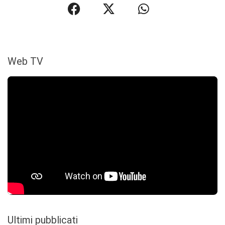
Web TV
Ultimi pubblicati