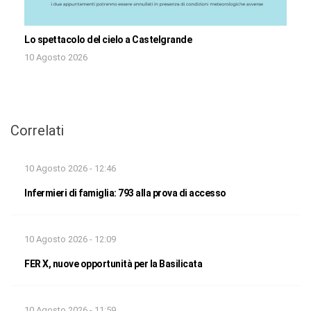
Lo spettacolo del cielo a Castelgrande
10 Agosto 2026
Correlati
10 Agosto 2026 - 12:46
Infermieri di famiglia: 793 alla prova di accesso
10 Agosto 2026 - 12:09
FER X, nuove opportunità per la Basilicata
10 Agosto 2026 - 11:59