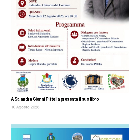
A Salandra Gianni Pittella presenta il suo libro
10 Agosto 2026