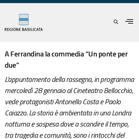
A Ferrandina la commedia “Un ponte per
due”
L’appuntamento della rassegna, in programma
mercoledì 28 gennaio al Cineteatro Bellocchio,
vede protagonisti Antonello Costa e Paolo
Caiazzo. La storia è ambientata in una Londra
notturna e sospesa dove a scandire il tempo,
tra tragedia e comunità, sono i rintocchi del