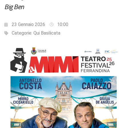
Big Ben
23 Gennaio 2026
10:00
Categorie:
Qui Basilicata