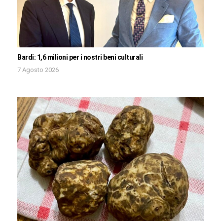
Bardi: 1,6 milioni per i nostri beni culturali
7 Agosto 2026