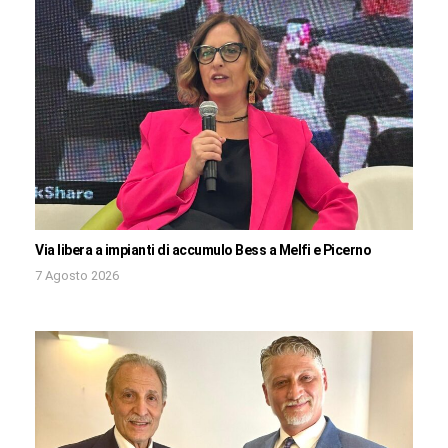
Via libera a impianti di accumulo Bess a Melfi e Picerno
7 Agosto 2026