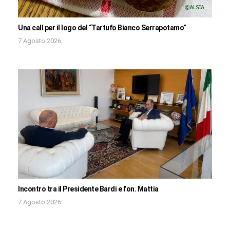
Una call per il logo del “Tartufo Bianco Serrapotamo”
7 Agosto 2026
Incontro tra il Presidente Bardi e l’on. Mattia
7 Agosto 2026