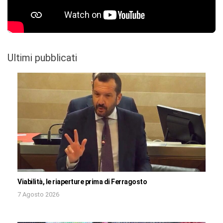
Ultimi pubblicati
Viabilità, le riaperture prima di Ferragosto
7 Agosto 2026