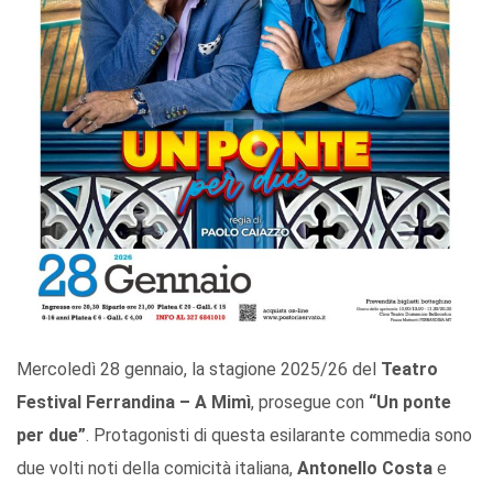
Mercoledì 28 gennaio, la stagione 2025/26 del
Teatro
Festival Ferrandina – A Mimì
, prosegue con
“Un ponte
per due”
. Protagonisti di questa esilarante commedia sono
due volti noti della comicità italiana,
Antonello Costa
e