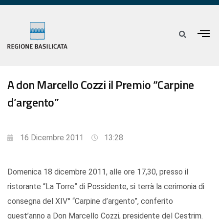
A don Marcello Cozzi il Premio “Carpine
d’argento”
16 Dicembre 2011
13:28
Domenica 18 dicembre 2011, alle ore 17,30, presso il
ristorante “La Torre” di Possidente, si terrà la cerimonia di
consegna del XIV° “Carpine d’argento”, conferito
quest’anno a Don Marcello Cozzi, presidente del Cestrim.