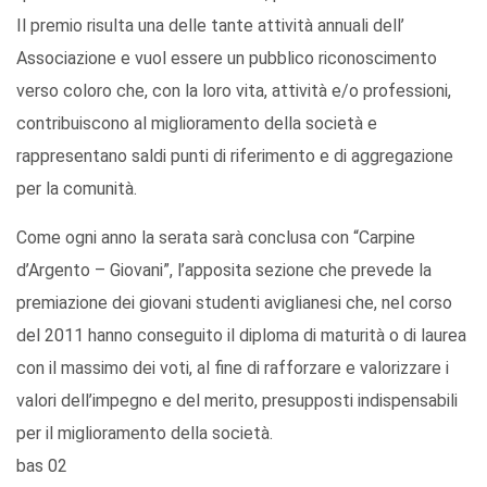
Il premio risulta una delle tante attività annuali dell’
Associazione e vuol essere un pubblico riconoscimento
verso coloro che, con la loro vita, attività e/o professioni,
contribuiscono al miglioramento della società e
rappresentano saldi punti di riferimento e di aggregazione
per la comunità.
Come ogni anno la serata sarà conclusa con “Carpine
d’Argento – Giovani”, l’apposita sezione che prevede la
premiazione dei giovani studenti aviglianesi che, nel corso
del 2011 hanno conseguito il diploma di maturità o di laurea
con il massimo dei voti, al fine di rafforzare e valorizzare i
valori dell’impegno e del merito, presupposti indispensabili
per il miglioramento della società.
bas 02