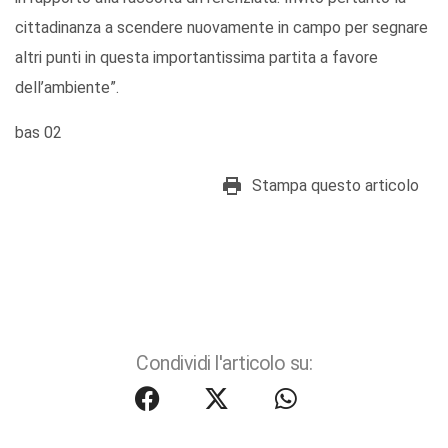
cittadinanza a scendere nuovamente in campo per segnare
altri punti in questa importantissima partita a favore
dell’ambiente”.
bas 02
Stampa questo articolo
Condividi l'articolo su: