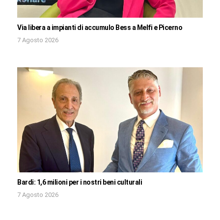
Via libera a impianti di accumulo Bess a Melfi e Picerno
7 Agosto 2026
Bardi: 1,6 milioni per i nostri beni culturali
7 Agosto 2026