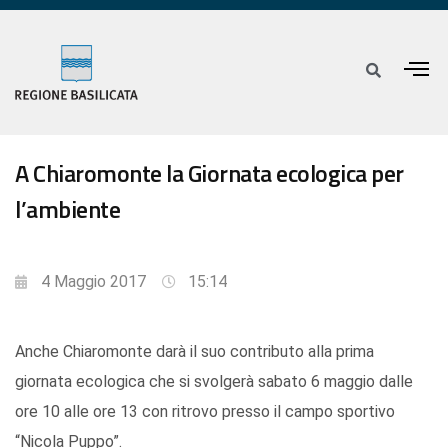
A Chiaromonte la Giornata ecologica per
l’ambiente
4 Maggio 2017
15:14
Anche Chiaromonte darà il suo contributo alla prima
giornata ecologica che si svolgerà sabato 6 maggio dalle
ore 10 alle ore 13 con ritrovo presso il campo sportivo
“Nicola Puppo”.