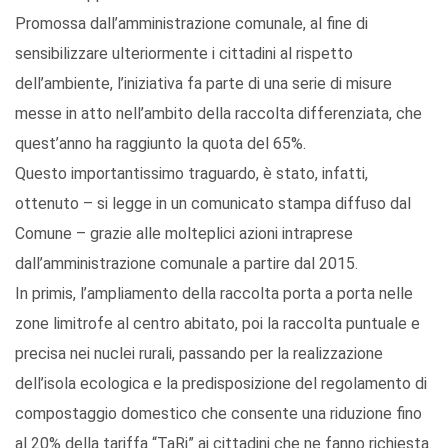
Promossa dall’amministrazione comunale, al fine di
sensibilizzare ulteriormente i cittadini al rispetto
dell’ambiente, l’iniziativa fa parte di una serie di misure
messe in atto nell’ambito della raccolta differenziata, che
quest’anno ha raggiunto la quota del 65%.
Questo importantissimo traguardo, è stato, infatti,
ottenuto – si legge in un comunicato stampa diffuso dal
Comune – grazie alle molteplici azioni intraprese
dall’amministrazione comunale a partire dal 2015.
In primis, l’ampliamento della raccolta porta a porta nelle
zone limitrofe al centro abitato, poi la raccolta puntuale e
precisa nei nuclei rurali, passando per la realizzazione
dell’isola ecologica e la predisposizione del regolamento di
compostaggio domestico che consente una riduzione fino
al 20% della tariffa “TaRi” ai cittadini che ne fanno richiesta.