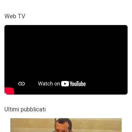
Web TV
Ultimi pubblicati