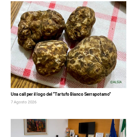
Una call per il logo del “Tartufo Bianco Serrapotamo”
7 Agosto 2026