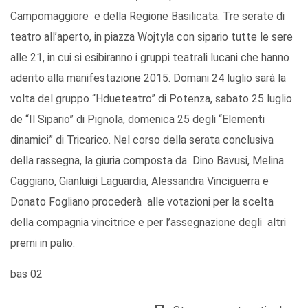
Campomaggiore e della Regione Basilicata. Tre serate di
teatro all’aperto, in piazza Wojtyla con sipario tutte le sere
alle 21, in cui si esibiranno i gruppi teatrali lucani che hanno
aderito alla manifestazione 2015. Domani 24 luglio sarà la
volta del gruppo “Hdueteatro” di Potenza, sabato 25 luglio
de “Il Sipario” di Pignola, domenica 25 degli “Elementi
dinamici” di Tricarico. Nel corso della serata conclusiva
della rassegna, la giuria composta da Dino Bavusi, Melina
Caggiano, Gianluigi Laguardia, Alessandra Vinciguerra e
Donato Fogliano procederà alle votazioni per la scelta
della compagnia vincitrice e per l’assegnazione degli altri
premi in palio.
bas 02