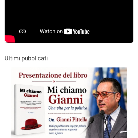
Ultimi pubblicati