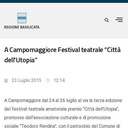
A Campomaggiore Festival teatrale “Città
dell'Utopia”
23 Luglio 2015
12:14
A Campomaggiore dal 24 al 26 luglio al via la terza edizione
del festival teatrale amatoriale premio “Città dell’Utopia”,
promosso dall’associazione culturale e di promozione
sociale “Teodoro Rendina”, con il patrocinio del Comune di