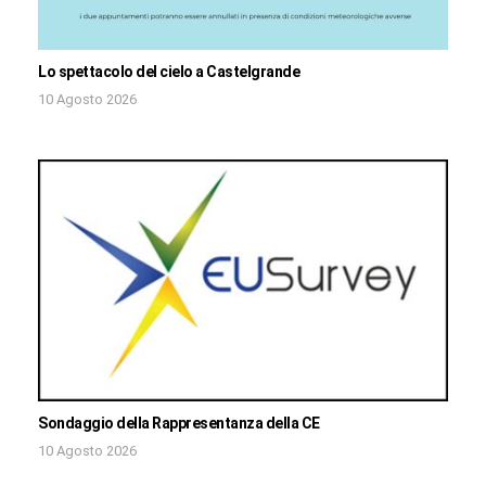
Lo spettacolo del cielo a Castelgrande
10 Agosto 2026
Sondaggio della Rappresentanza della CE
10 Agosto 2026