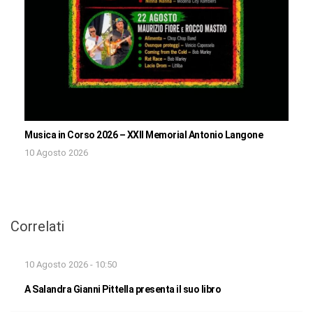
Musica in Corso 2026 – XXII Memorial Antonio Langone
10 Agosto 2026
Correlati
10 Agosto 2026 - 10:50
A Salandra Gianni Pittella presenta il suo libro