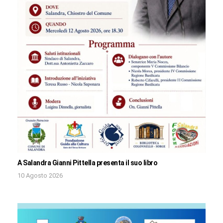
A Salandra Gianni Pittella presenta il suo libro
10 Agosto 2026