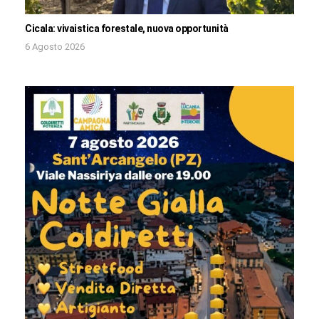
Cicala: vivaistica forestale, nuova opportunità
6 Agosto 2026