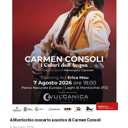
A Monticchio concerto acustico di Carmen Consoli
6 Agosto 2026