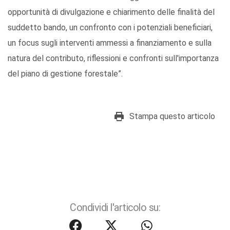
opportunità di divulgazione e chiarimento delle finalità del
suddetto bando, un confronto con i potenziali beneficiari,
un focus sugli interventi ammessi a finanziamento e sulla
natura del contributo, riflessioni e confronti sull'importanza
del piano di gestione forestale”.
Stampa questo articolo
Condividi l'articolo su: