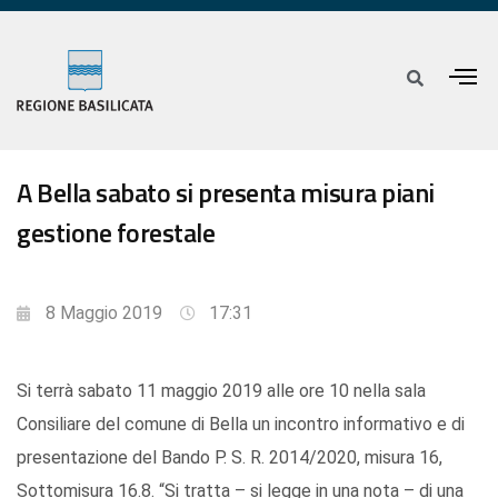
A Bella sabato si presenta misura piani
gestione forestale
8 Maggio 2019
17:31
Si terrà sabato 11 maggio 2019 alle ore 10 nella sala
Consiliare del comune di Bella un incontro informativo e di
presentazione del Bando P. S. R. 2014/2020, misura 16,
Sottomisura 16.8. “Si tratta – si legge in una nota – di una