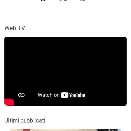
Web TV
Ultimi pubblicati