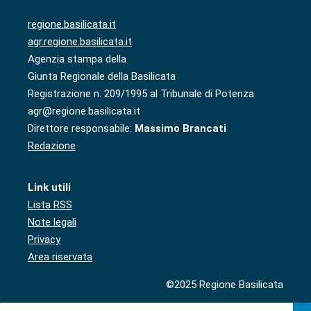
regione.basilicata.it
agr.regione.basilicata.it
Agenzia stampa della
Giunta Regionale della Basilicata
Registrazione n. 209/1995 al Tribunale di Potenza
agr@regione.basilicata.it
Direttore responsabile:
Massimo Brancati
Redazione
Link utili
Lista RSS
Note legali
Privacy
Area riservata
©2025 Regione Basilicata