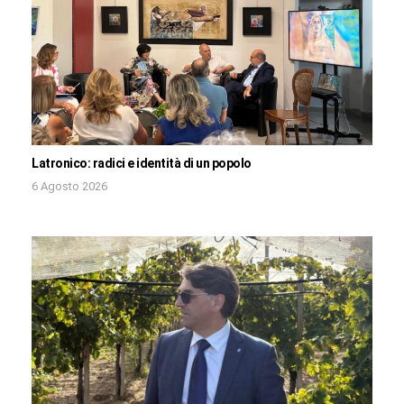
Latronico: radici e identità di un popolo
6 Agosto 2026