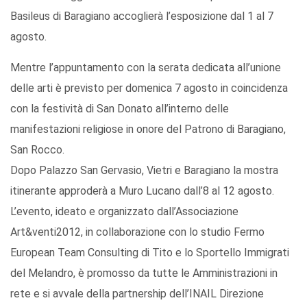
Basileus di Baragiano accoglierà l’esposizione dal 1 al 7
agosto.
Mentre l’appuntamento con la serata dedicata all’unione
delle arti è previsto per domenica 7 agosto in coincidenza
con la festività di San Donato all’interno delle
manifestazioni religiose in onore del Patrono di Baragiano,
San Rocco.
Dopo Palazzo San Gervasio, Vietri e Baragiano la mostra
itinerante approderà a Muro Lucano dall’8 al 12 agosto.
L’evento, ideato e organizzato dall’Associazione
Art&venti2012, in collaborazione con lo studio Fermo
European Team Consulting di Tito e lo Sportello Immigrati
del Melandro, è promosso da tutte le Amministrazioni in
rete e si avvale della partnership dell’INAIL Direzione