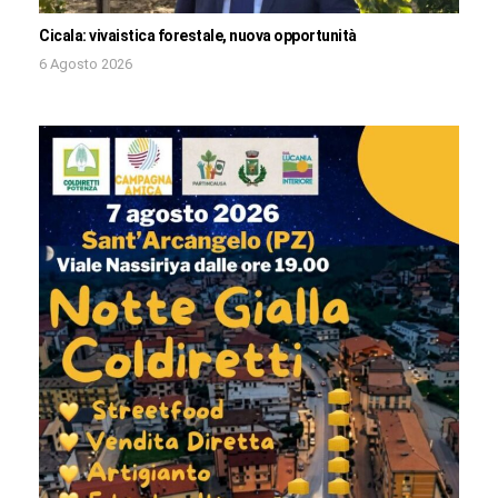
Cicala: vivaistica forestale, nuova opportunità
6 Agosto 2026