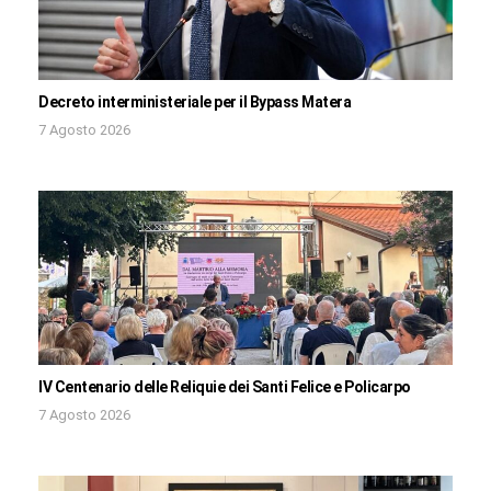
Decreto interministeriale per il Bypass Matera
7 Agosto 2026
IV Centenario delle Reliquie dei Santi Felice e Policarpo
7 Agosto 2026