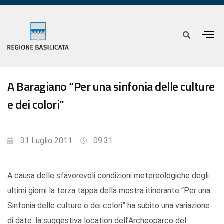
A Baragiano “Per una sinfonia delle culture
e dei colori”
31 Luglio 2011
09:31
A causa delle sfavorevoli condizioni metereologiche degli
ultimi giorni la terza tappa della mostra itinerante “Per una
Sinfonia delle culture e dei colori” ha subito una variazione
di date: la suggestiva location dell’Archeoparco del