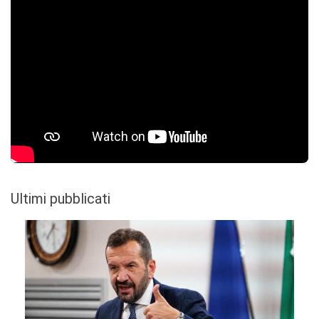
Ultimi pubblicati