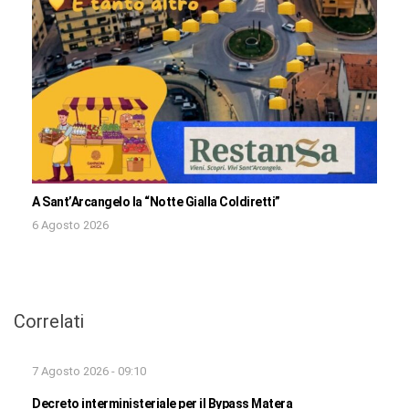
A Sant’Arcangelo la “Notte Gialla Coldiretti”
6 Agosto 2026
Correlati
7 Agosto 2026 - 09:10
Decreto interministeriale per il Bypass Matera