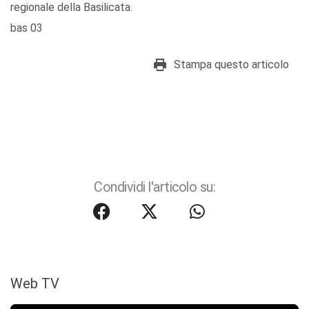
regionale della Basilicata.
bas 03
Stampa questo articolo
Condividi l'articolo su:
Web TV