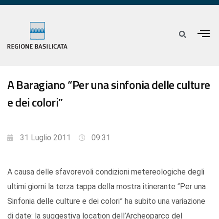
A Baragiano “Per una sinfonia delle culture
e dei colori”
31 Luglio 2011
09:31
A causa delle sfavorevoli condizioni metereologiche degli
ultimi giorni la terza tappa della mostra itinerante “Per una
Sinfonia delle culture e dei colori” ha subito una variazione
di date: la suggestiva location dell’Archeoparco del