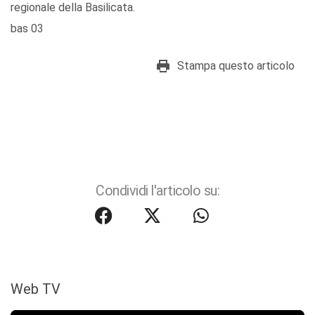
regionale della Basilicata.
bas 03
Stampa questo articolo
Condividi l'articolo su:
Web TV