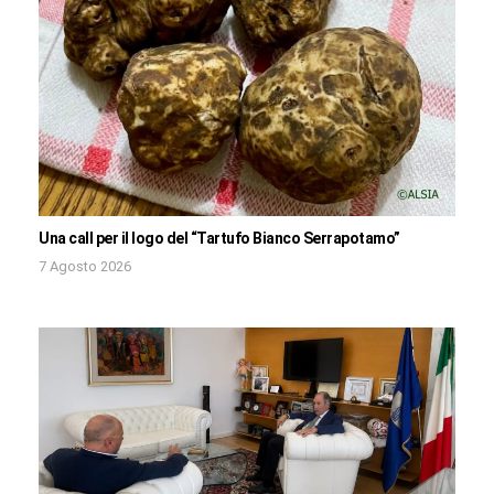
Una call per il logo del “Tartufo Bianco Serrapotamo”
7 Agosto 2026