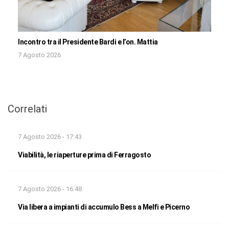
Incontro tra il Presidente Bardi e l’on. Mattia
7 Agosto 2026
Correlati
7 Agosto 2026 - 17:43
Viabilità, le riaperture prima di Ferragosto
7 Agosto 2026 - 16:48
Via libera a impianti di accumulo Bess a Melfi e Picerno