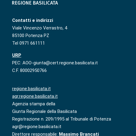
Contatti e indirizzi
Viale Vincenzo Verrastro, 4
85100 Potenza PZ
Tel 0971 661111
URP
PEC: AOO-giunta@cert.regione.basilicata.it
C.F. 80002950766
regione.basilicata.it
agr.regione.basilicata.it
Agenzia stampa della
Giunta Regionale della Basilicata
Registrazione n. 209/1995 al Tribunale di Potenza
agr@regione.basilicata.it
Direttore responsabile:
Massimo Brancati