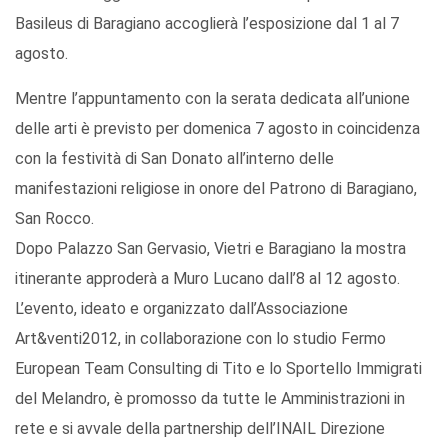
Basileus di Baragiano accoglierà l’esposizione dal 1 al 7
agosto.
Mentre l’appuntamento con la serata dedicata all’unione
delle arti è previsto per domenica 7 agosto in coincidenza
con la festività di San Donato all’interno delle
manifestazioni religiose in onore del Patrono di Baragiano,
San Rocco.
Dopo Palazzo San Gervasio, Vietri e Baragiano la mostra
itinerante approderà a Muro Lucano dall’8 al 12 agosto.
L’evento, ideato e organizzato dall’Associazione
Art&venti2012, in collaborazione con lo studio Fermo
European Team Consulting di Tito e lo Sportello Immigrati
del Melandro, è promosso da tutte le Amministrazioni in
rete e si avvale della partnership dell’INAIL Direzione