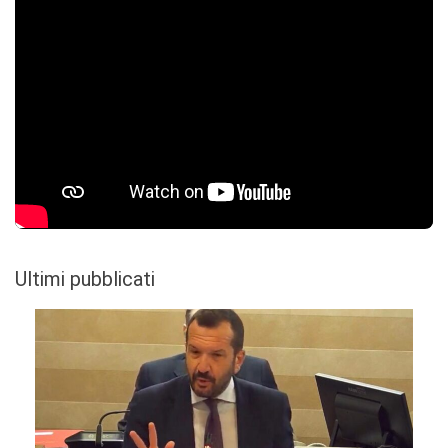
Ultimi pubblicati