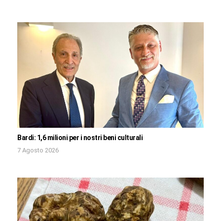
Bardi: 1,6 milioni per i nostri beni culturali
7 Agosto 2026