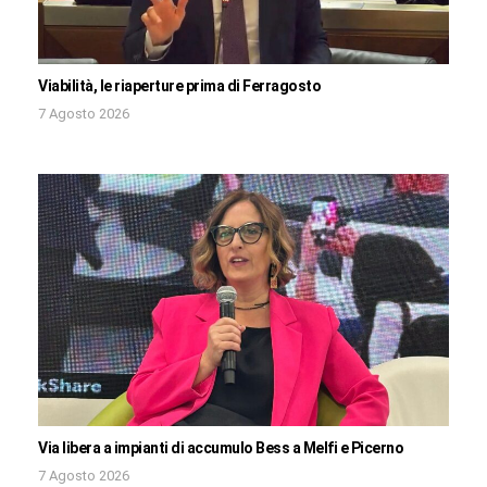
Viabilità, le riaperture prima di Ferragosto
7 Agosto 2026
Via libera a impianti di accumulo Bess a Melfi e Picerno
7 Agosto 2026