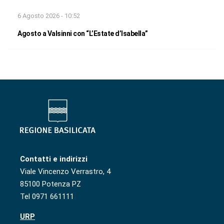
6 Agosto 2026 - 10:52
Agosto a Valsinni con “L’Estate d’Isabella”
Contatti e indirizzi
Viale Vincenzo Verrastro, 4
85100 Potenza PZ
Tel 0971 661111
URP