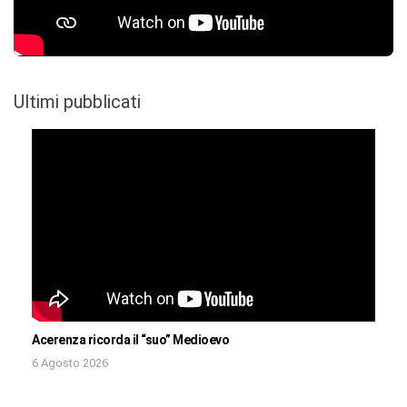
Ultimi pubblicati
Acerenza ricorda il “suo” Medioevo
6 Agosto 2026