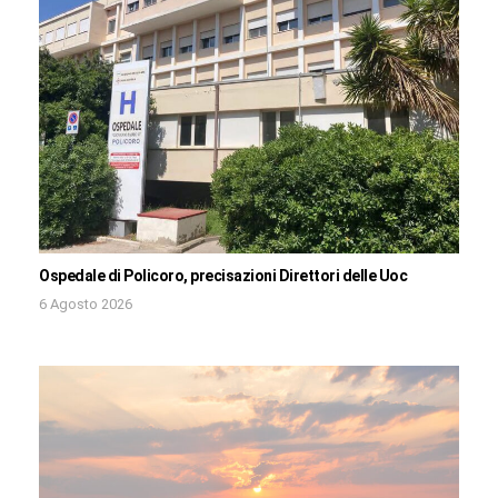
Ospedale di Policoro, precisazioni Direttori delle Uoc
6 Agosto 2026