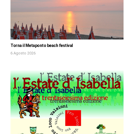
Torna il Metaponto beach festival
6 Agosto 2026