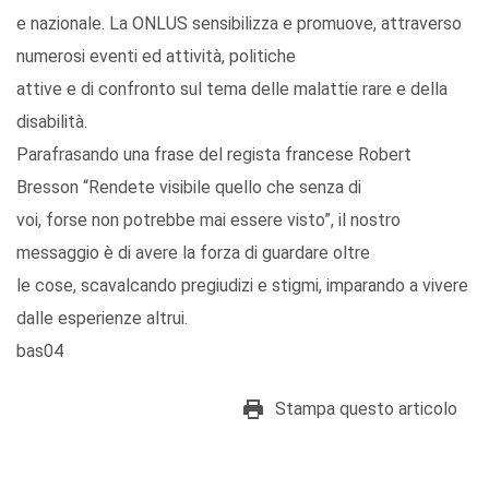
e nazionale. La ONLUS sensibilizza e promuove, attraverso
numerosi eventi ed attività, politiche
attive e di confronto sul tema delle malattie rare e della
disabilità.
Parafrasando una frase del regista francese Robert
Bresson “Rendete visibile quello che senza di
voi, forse non potrebbe mai essere visto”, il nostro
messaggio è di avere la forza di guardare oltre
le cose, scavalcando pregiudizi e stigmi, imparando a vivere
dalle esperienze altrui.
bas04
Stampa questo articolo