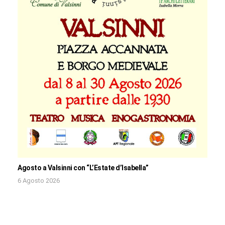
Agosto a Valsinni con “L’Estate d’Isabella”
6 Agosto 2026