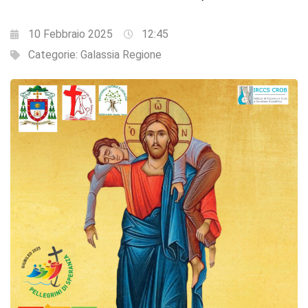
10 Febbraio 2025
12:45
Categorie:
Galassia Regione