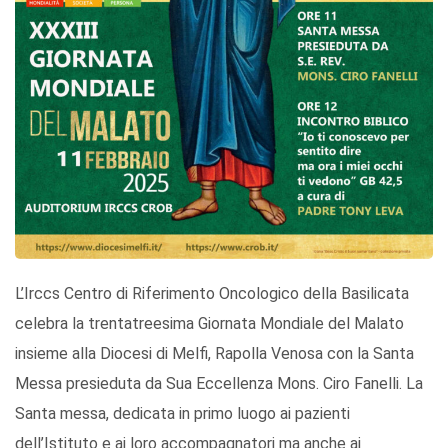
L’Irccs Centro di Riferimento Oncologico della Basilicata
celebra la trentatreesima Giornata Mondiale del Malato
insieme alla Diocesi di Melfi, Rapolla Venosa con la Santa
Messa presieduta da Sua Eccellenza Mons. Ciro Fanelli. La
Santa messa, dedicata in primo luogo ai pazienti
dell’Istituto e ai loro accompagnatori ma anche ai