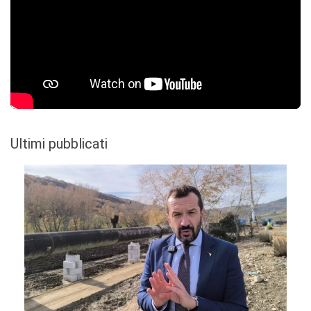
Ultimi pubblicati