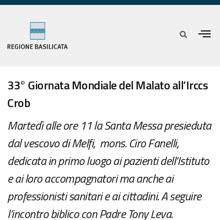
33° Giornata Mondiale del Malato all’Irccs
Crob
Martedì alle ore 11 la Santa Messa presieduta
dal vescovo di Melfi, mons. Ciro Fanelli,
dedicata in primo luogo ai pazienti dell’Istituto
e ai loro accompagnatori ma anche ai
professionisti sanitari e ai cittadini. A seguire
l’incontro biblico con Padre Tony Leva.