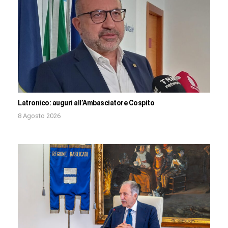
Latronico: auguri all’Ambasciatore Cospito
8 Agosto 2026