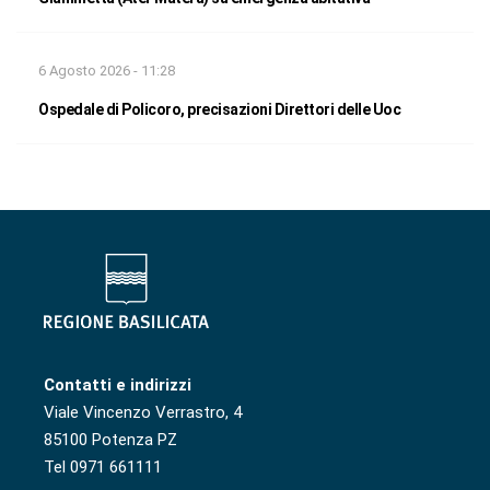
6 Agosto 2026 - 11:28
Ospedale di Policoro, precisazioni Direttori delle Uoc
Contatti e indirizzi
Viale Vincenzo Verrastro, 4
85100 Potenza PZ
Tel 0971 661111