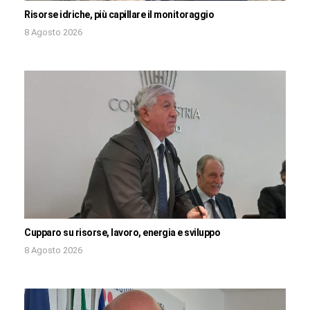
Risorse idriche, più capillare il monitoraggio
8 Agosto 2026
Cupparo su risorse, lavoro, energia e sviluppo
8 Agosto 2026