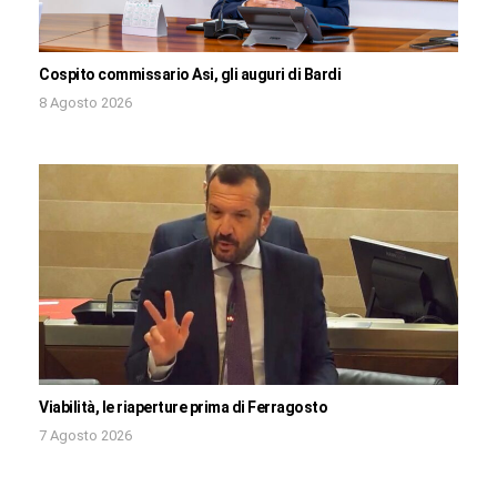
Cospito commissario Asi, gli auguri di Bardi
8 Agosto 2026
Viabilità, le riaperture prima di Ferragosto
7 Agosto 2026