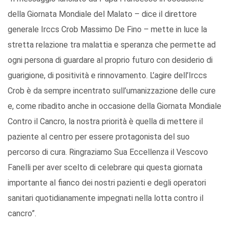
della Giornata Mondiale del Malato – dice il direttore
generale Irccs Crob Massimo De Fino – mette in luce la
stretta relazione tra malattia e speranza che permette ad
ogni persona di guardare al proprio futuro con desiderio di
guarigione, di positività e rinnovamento. L’agire dell’Irccs
Crob è da sempre incentrato sull’umanizzazione delle cure
e, come ribadito anche in occasione della Giornata Mondiale
Contro il Cancro, la nostra priorità è quella di mettere il
paziente al centro per essere protagonista del suo
percorso di cura. Ringraziamo Sua Eccellenza il Vescovo
Fanelli per aver scelto di celebrare qui questa giornata
importante al fianco dei nostri pazienti e degli operatori
sanitari quotidianamente impegnati nella lotta contro il
cancro”.