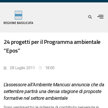
24 progetti per il Programma ambientale
“Epos”
28 Luglio 2011
18:00
L’assessore all’Ambiente Mancusi annuncia che da
settembre partirà una densa stagione di proposte
formative nel settore ambientale
Sono ventiquattro le richieste di contributo pervenute in