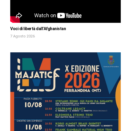
Voci di libertà dall’Afghanistan
7 Agosto 2026