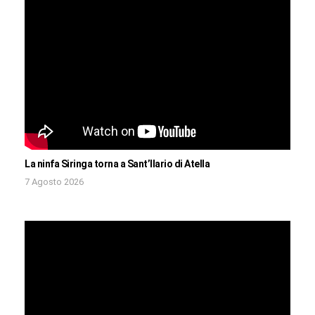
La ninfa Siringa torna a Sant’Ilario di Atella
7 Agosto 2026