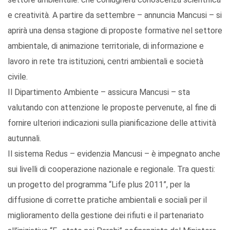
e creatività. A partire da settembre – annuncia Mancusi – si
aprirà una densa stagione di proposte formative nel settore
ambientale, di animazione territoriale, di informazione e
lavoro in rete tra istituzioni, centri ambientali e società
civile.
Il Dipartimento Ambiente – assicura Mancusi – sta
valutando con attenzione le proposte pervenute, al fine di
fornire ulteriori indicazioni sulla pianificazione delle attività
autunnali.
Il sistema Redus – evidenzia Mancusi – è impegnato anche
sui livelli di cooperazione nazionale e regionale. Tra questi:
un progetto del programma “Life plus 2011”, per la
diffusione di corrette pratiche ambientali e sociali per il
miglioramento della gestione dei rifiuti e il partenariato