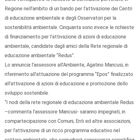
Regione nell’ambito di un bando per l’attivazione dei Centri
di educazione ambientale e degli Osservatori per la
sostenibilità ambientale. Cinquanta sono invece le richieste
di finanziamento per l’attivazione di azioni di educazione
ambientale, candidate dagli amici della Rete regionale di
educazione ambientale “Redus”.
Lo annuncia l’assessore all’Ambiente, Agatino Mancusi, in
riferimento all’attuazione del programma “Epos” finalizzato
all’attivazione di azioni di educazione e promozione dello
sviluppo sostenibile.
“I nodi della rete regionale di educazione ambientale Redus
–commenta l’assessore Mancusi- saranno impegnati, in
compartecipazione con Comuni, Enti ed altre associazioni,
per l’attivazione di un ricco programma educativo nel
settore ambientale. che coniugherà conoscenza scientifica