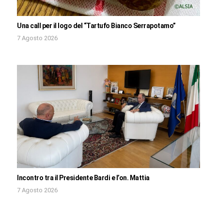
Una call per il logo del “Tartufo Bianco Serrapotamo”
7 Agosto 2026
Incontro tra il Presidente Bardi e l’on. Mattia
7 Agosto 2026