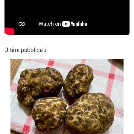
Ultimi pubblicati