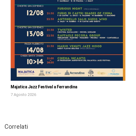
Majatica Jazz Festival a Ferrandina
7 Agosto 2026
Correlati