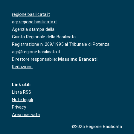
regione.basilicata.it
agr.regione.basilicata.it
Agenzia stampa della
Giunta Regionale della Basilicata
Registrazione n. 209/1995 al Tribunale di Potenza
agr@regione.basilicata.it
Direttore responsabile:
Massimo Brancati
Redazione
Link utili
Lista RSS
Note legali
Privacy
Area riservata
©2025 Regione Basilicata