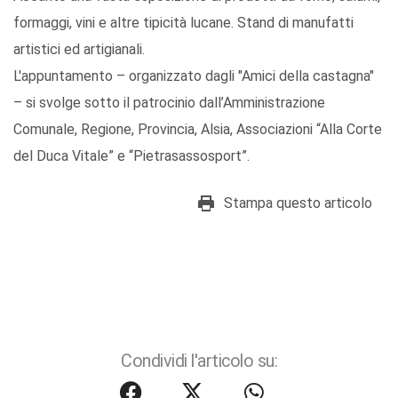
formaggi, vini e altre tipicità lucane. Stand di manufatti
artistici ed artigianali.
L'appuntamento – organizzato dagli "Amici della castagna"
– si svolge sotto il patrocinio dall’Amministrazione
Comunale, Regione, Provincia, Alsia, Associazioni “Alla Corte
del Duca Vitale” e “Pietrasassosport”.
Stampa questo articolo
Condividi l'articolo su: