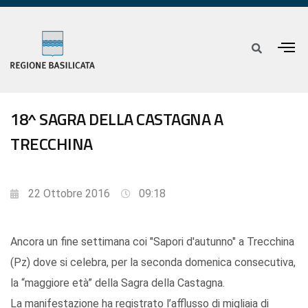
18^ SAGRA DELLA CASTAGNA A
TRECCHINA
22 Ottobre 2016
09:18
Ancora un fine settimana coi "Sapori d'autunno" a Trecchina
(Pz) dove si celebra, per la seconda domenica consecutiva,
la “maggiore età” della Sagra della Castagna.
La manifestazione ha registrato l’afflusso di migliaia di