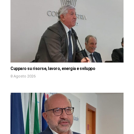
Cupparo su risorse, lavoro, energia e sviluppo
8 Agosto 2026