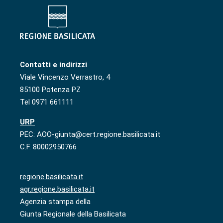
Contatti e indirizzi
Viale Vincenzo Verrastro, 4
85100 Potenza PZ
Tel 0971 661111
URP
PEC: AOO-giunta@cert.regione.basilicata.it
C.F. 80002950766
regione.basilicata.it
agr.regione.basilicata.it
Agenzia stampa della
Giunta Regionale della Basilicata