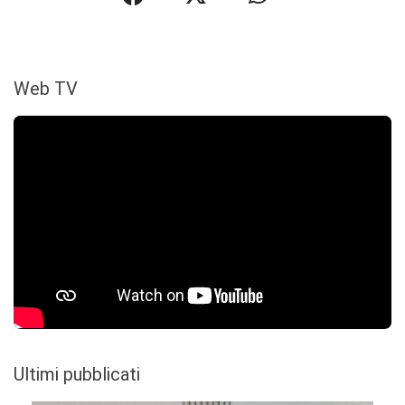
Web TV
Ultimi pubblicati