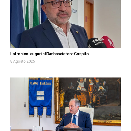
Latronico: auguri all’Ambasciatore Cospito
8 Agosto 2026