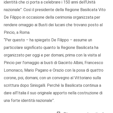
identità che ci porta a celebrare i 150 anni dell’Unità
nazionale”. Così il presidente della Regione Basilicata Vito
De Filippo in occasione della cerimonia organizzata per
rendere omaggio ai Busti dei lucani che trovano posto al
Pincio, a Roma.
“Per questo – ha spiegato De Filippo – assume un
particolare significato quanto la Regione Basilicata ha
organizzato per oggi e per domani, prima con la visita al
Pincio per l'omaggio ai busti di Giacinto Albini, Francesco
Lomonaco, Mario Pagano e Orazio con la posa di quattro
corone, poi, domani, con un convegno al Vittoriano sulla
scrittura dopo Sinisgalli. Perché la Basilicata continua a
dare all’Italia il suo originale apporto nella costruzione di
una forte identità nazionale”.