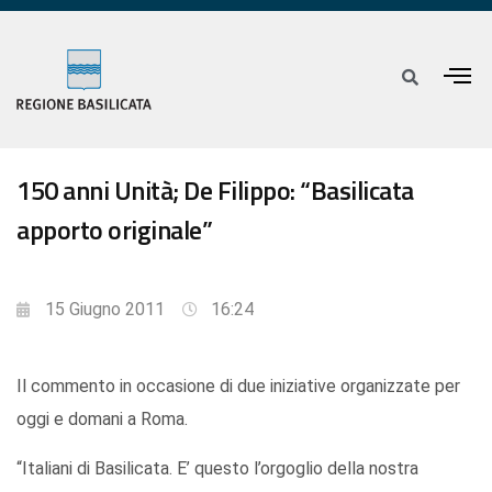
150 anni Unità; De Filippo: “Basilicata
apporto originale”
15 Giugno 2011
16:24
Il commento in occasione di due iniziative organizzate per
oggi e domani a Roma.
“Italiani di Basilicata. E’ questo l’orgoglio della nostra