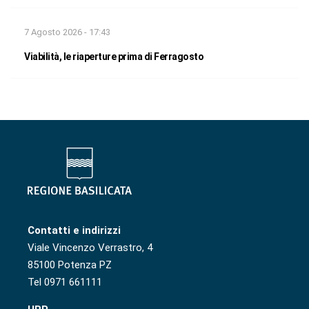
7 Agosto 2026 - 17:43
Viabilità, le riaperture prima di Ferragosto
Contatti e indirizzi
Viale Vincenzo Verrastro, 4
85100 Potenza PZ
Tel 0971 661111