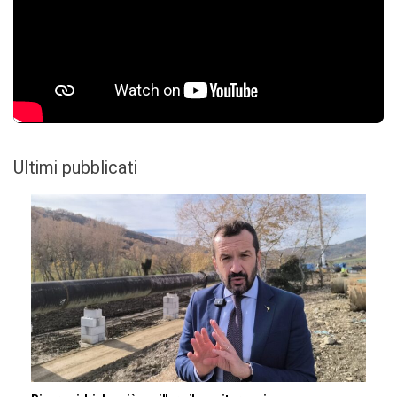
Ultimi pubblicati