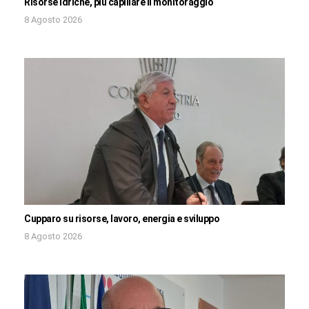
Risorse idriche, più capillare il monitoraggio
8 Agosto 2026
Cupparo su risorse, lavoro, energia e sviluppo
8 Agosto 2026