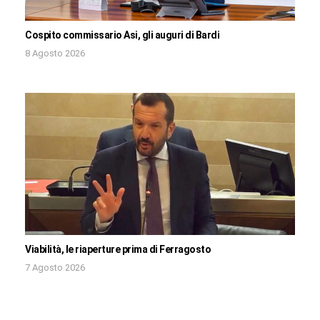
Cospito commissario Asi, gli auguri di Bardi
8 Agosto 2026
Viabilità, le riaperture prima di Ferragosto
7 Agosto 2026