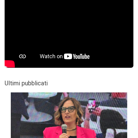
Ultimi pubblicati