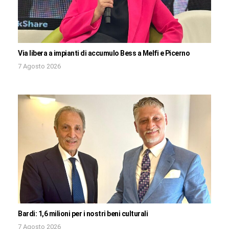
Via libera a impianti di accumulo Bess a Melfi e Picerno
7 Agosto 2026
Bardi: 1,6 milioni per i nostri beni culturali
7 Agosto 2026