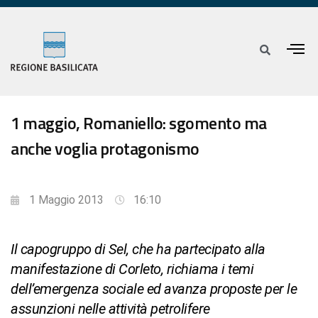
1 maggio, Romaniello: sgomento ma
anche voglia protagonismo
1 Maggio 2013
16:10
Il capogruppo di Sel, che ha partecipato alla
manifestazione di Corleto, richiama i temi
dell’emergenza sociale ed avanza proposte per le
assunzioni nelle attività petrolifere