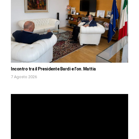
Incontro tra il Presidente Bardi e l’on. Mattia
7 Agosto 2026