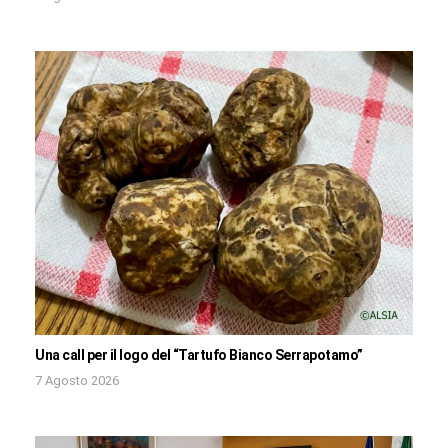
Una call per il logo del “Tartufo Bianco Serrapotamo”
7 Agosto 2026