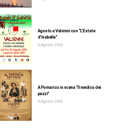
Agosto a Valsinni con “L’Estate
d’Isabella”
6 Agosto 2026
A Pomarico in scena “Il medico dei
pazzi”
6 Agosto 2026