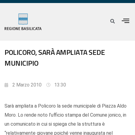
POLICORO, SARÀ AMPLIATA SEDE
MUNICIPIO
2 Marzo 2010
13:30
Sarà ampliata a Policoro la sede municipale di Piazza Aldo
Moro. Lo rende noto l’ufficio stampa del Comune jonico, in
un comunicato in cui si spiega che la struttura è
“relativamente giovane poiché venne inaugurata nel