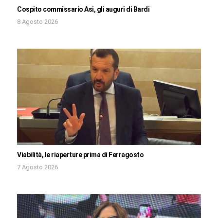
Cospito commissario Asi, gli auguri di Bardi
8 Agosto 2026
Viabilità, le riaperture prima di Ferragosto
7 Agosto 2026