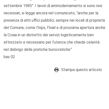
settembre 1985”. I lavori di ammodernamento si sono resi
necessari, si legge ancora nel comunicato, “anche per la
presenza di altri uffici pubblici, sempre nei locali di proprietà
del Comune, come l’Inps, l’Inail e di prossima apertura anche
la Cciaa in un distretto dei servizi logisticamente ben
attrezzato e necessario per l’utenza che chiede celerità
nel disbrigo delle pratiche burocratiche”.
bas 02
Stampa questo articolo