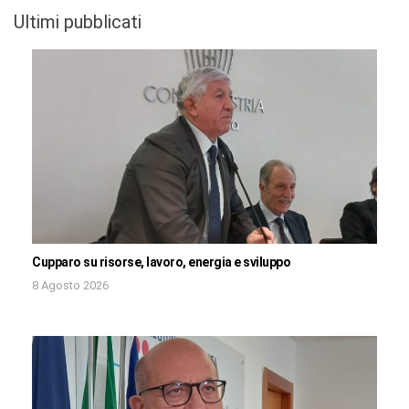
Ultimi pubblicati
Cupparo su risorse, lavoro, energia e sviluppo
8 Agosto 2026