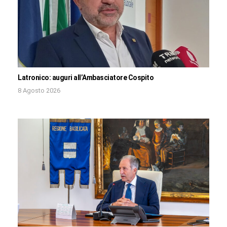
Latronico: auguri all’Ambasciatore Cospito
8 Agosto 2026