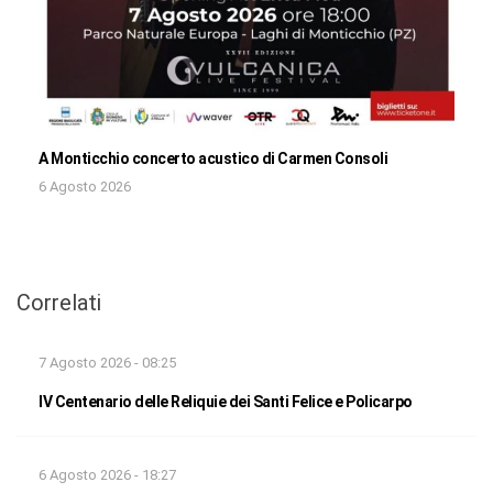
A Monticchio concerto acustico di Carmen Consoli
6 Agosto 2026
Correlati
7 Agosto 2026 - 08:25
IV Centenario delle Reliquie dei Santi Felice e Policarpo
6 Agosto 2026 - 18:27