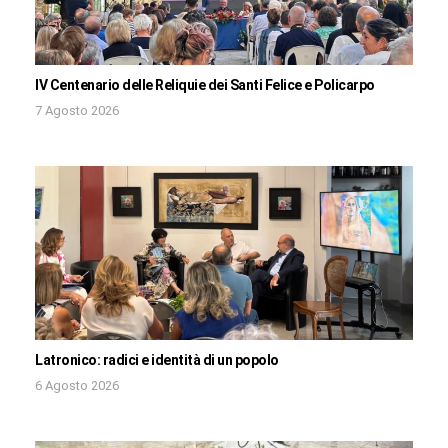
IV Centenario delle Reliquie dei Santi Felice e Policarpo
7 Agosto 2026
Latronico: radici e identità di un popolo
6 Agosto 2026