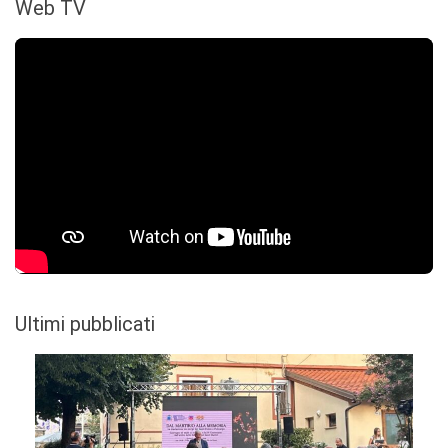
Web TV
Ultimi pubblicati