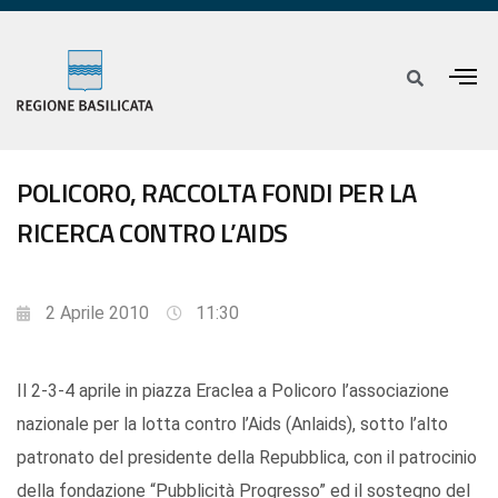
POLICORO, RACCOLTA FONDI PER LA
RICERCA CONTRO L’AIDS
2 Aprile 2010
11:30
Il 2-3-4 aprile in piazza Eraclea a Policoro l’associazione
nazionale per la lotta contro l’Aids (Anlaids), sotto l’alto
patronato del presidente della Repubblica, con il patrocinio
della fondazione “Pubblicità Progresso” ed il sostegno del