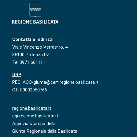
Contatti e indirizzi
Viale Vincenzo Verrastro, 4
85100 Potenza PZ
Tel 0971 661111
URP
PEC: AOO-giunta@cert.regione.basilicata.it
C.F. 80002950766
regione.basilicata.it
agr.regione.basilicata.it
Agenzia stampa della
Giunta Regionale della Basilicata