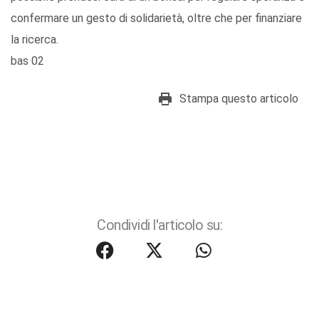
confermare un gesto di solidarietà, oltre che per finanziare
la ricerca.
bas 02
Stampa questo articolo
Condividi l'articolo su: