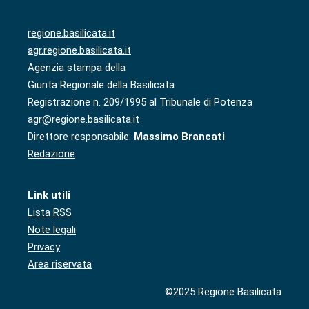
regione.basilicata.it
agr.regione.basilicata.it
Agenzia stampa della
Giunta Regionale della Basilicata
Registrazione n. 209/1995 al Tribunale di Potenza
agr@regione.basilicata.it
Direttore responsabile:
Massimo Brancati
Redazione
Link utili
Lista RSS
Note legali
Privacy
Area riservata
©2025 Regione Basilicata