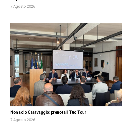
7 Agosto 2026
Non solo Caravaggio: prenota il Tuo Tour
7 Agosto 2026