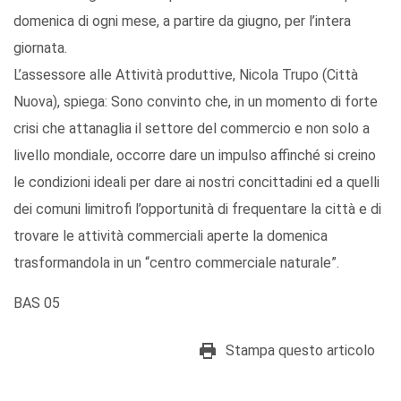
domenica di ogni mese, a partire da giugno, per l’intera
giornata.
L’assessore alle Attività produttive, Nicola Trupo (Città
Nuova), spiega: Sono convinto che, in un momento di forte
crisi che attanaglia il settore del commercio e non solo a
livello mondiale, occorre dare un impulso affinché si creino
le condizioni ideali per dare ai nostri concittadini ed a quelli
dei comuni limitrofi l’opportunità di frequentare la città e di
trovare le attività commerciali aperte la domenica
trasformandola in un “centro commerciale naturale”.
BAS 05
Stampa questo articolo