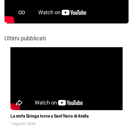
Ultimi pubblicati
La ninfa Siringa torna a Sant’Ilario di Atella
7 Agosto 2026