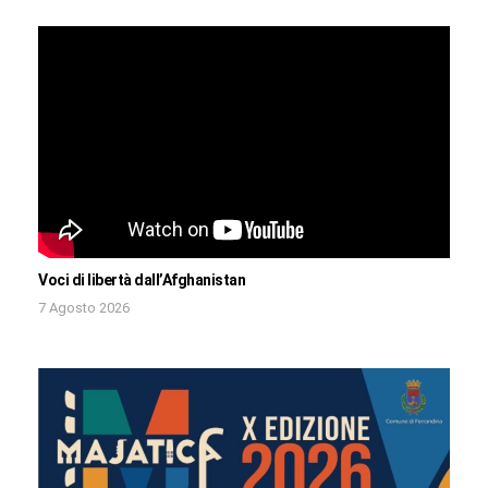
Voci di libertà dall’Afghanistan
7 Agosto 2026