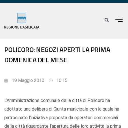
POLICORO: NEGOZI APERTI LA PRIMA
DOMENICA DEL MESE
19 Maggio 2010
10:15
L’Amministrazione comunale della città di Policoro ha
adottato una delibera di Giunta municipale con la quale ha
patrocinato l’iniziativa proposta da operatori commerciali
della città riguardante l’apertura delle loro attività la prima