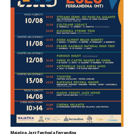
Majatica Jazz Festival a Ferrandina