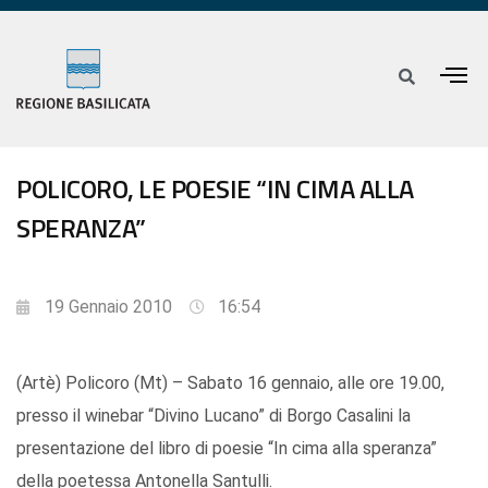
POLICORO, LE POESIE “IN CIMA ALLA
SPERANZA”
19 Gennaio 2010
16:54
(Artè) Policoro (Mt) – Sabato 16 gennaio, alle ore 19.00,
presso il winebar “Divino Lucano” di Borgo Casalini la
presentazione del libro di poesie “In cima alla speranza”
della poetessa Antonella Santulli.