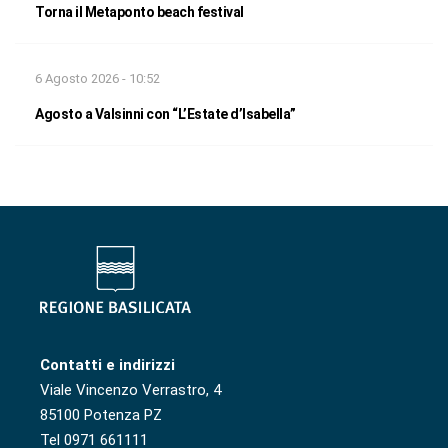
Torna il Metaponto beach festival
6 Agosto 2026 - 10:52
Agosto a Valsinni con “L’Estate d’Isabella”
Contatti e indirizzi
Viale Vincenzo Verrastro, 4
85100 Potenza PZ
Tel 0971 661111