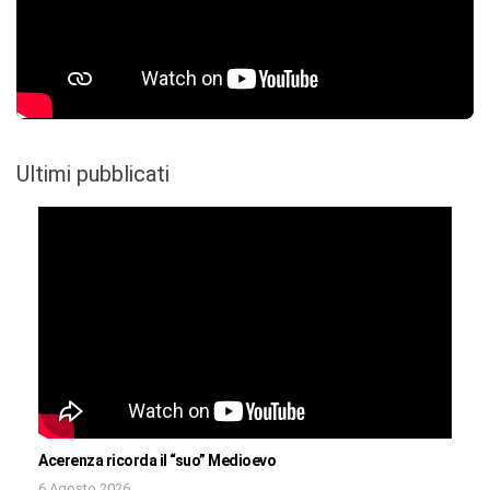
Ultimi pubblicati
Acerenza ricorda il “suo” Medioevo
6 Agosto 2026