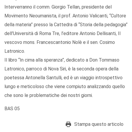
Interverranno il comm. Giorgio Tellan, presidente del
Movimento Neoumanista, il prof. Antonio Valicanti, “Cultore
della materia” presso la Cattedra di “Storia della pedagogia”
dell’Università di Roma Tre, l’editore Antonio Dellisanti, Il
vescovo mons. Francescantonio Nolè e il sen. Cosimo
Latronico.
Il libro “In cima alla speranza”, dedicato a Don Tommaso
Latronico, parroco di Nova Siri, è la seconda opera della
poetessa Antonella Santulli, ed è un viaggio introspettivo
lungo e meticoloso che viene compiuto analizzando quello
che sono le problematiche dei nostri giorni.
BAS 05
Stampa questo articolo