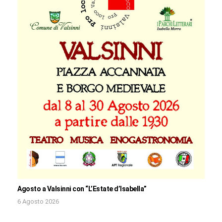
Agosto a Valsinni con “L’Estate d’Isabella”
6 Agosto 2026