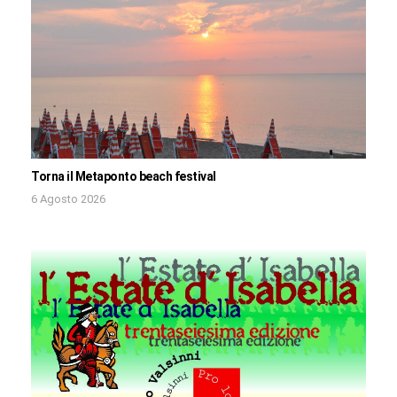
Torna il Metaponto beach festival
6 Agosto 2026