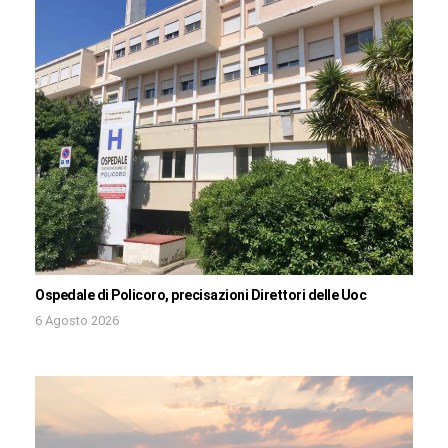
Ospedale di Policoro, precisazioni Direttori delle Uoc
6 Agosto 2026