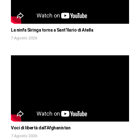
La ninfa Siringa torna a Sant’Ilario di Atella
7 Agosto 2026
Voci di libertà dall’Afghanistan
7 Agosto 2026