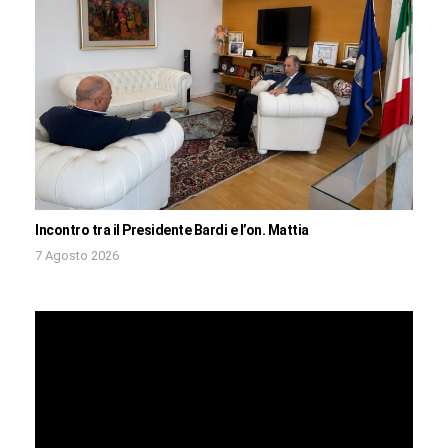
Incontro tra il Presidente Bardi e l’on. Mattia
7 Agosto 2026