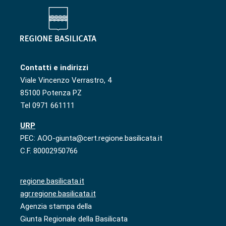
Contatti e indirizzi
Viale Vincenzo Verrastro, 4
85100 Potenza PZ
Tel 0971 661111
URP
PEC: AOO-giunta@cert.regione.basilicata.it
C.F. 80002950766
regione.basilicata.it
agr.regione.basilicata.it
Agenzia stampa della
Giunta Regionale della Basilicata