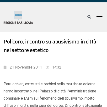
Policoro, incontro su abusivismo in città
nel settore estetico
21 Novembre 2011
14:32
Parrucchieri, estetisti e barbieri nella mattinata odierna
hanno incontrato, nel Palazzo di città, l’Amministrazione
comunale e l’Asm sul fenomeno dell’abusivismo, molto
diffuso in città, nella cura del corpo. L’incontro istituzionale