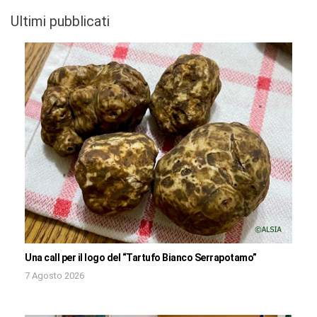
Ultimi pubblicati
Una call per il logo del “Tartufo Bianco Serrapotamo”
7 Agosto 2026