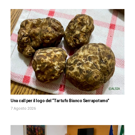
Una call per il logo del “Tartufo Bianco Serrapotamo”
7 Agosto 2026