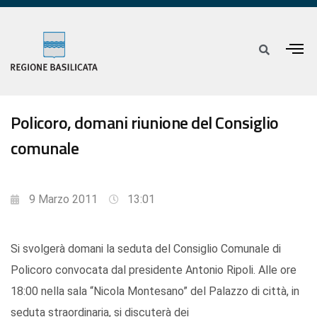
Policoro, domani riunione del Consiglio
comunale
9 Marzo 2011
13:01
Si svolgerà domani la seduta del Consiglio Comunale di
Policoro convocata dal presidente Antonio Ripoli. Alle ore
18:00 nella sala “Nicola Montesano” del Palazzo di città, in
seduta straordinaria, si discuterà dei