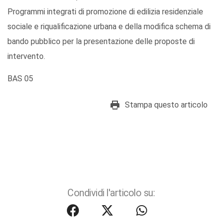
Programmi integrati di promozione di edilizia residenziale
sociale e riqualificazione urbana e della modifica schema di
bando pubblico per la presentazione delle proposte di
intervento.
BAS 05
Stampa questo articolo
Condividi l'articolo su: