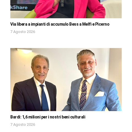
Via libera a impianti di accumulo Bess a Melfi e Picerno
7 Agosto 2026
Bardi: 1,6 milioni per i nostri beni culturali
7 Agosto 2026