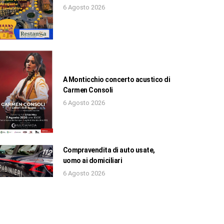
6 Agosto 2026
A Monticchio concerto acustico di
Carmen Consoli
6 Agosto 2026
Compravendita di auto usate,
uomo ai domiciliari
6 Agosto 2026