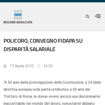
POLICORO, CONVEGNO FIDAPA SU
DISPARITÀ SALARIALE
17 Aprile 2010
16:30
“A 50 anni dalla promulgazione della Costituzione, a 34 dalla
direttiva europea sulla parità retributiva, a 50 anni dal
Trattato di Roma, le donne vivono ancora una discriminante
inaccettabile nel mondo del lavoro, nonostante abbiano