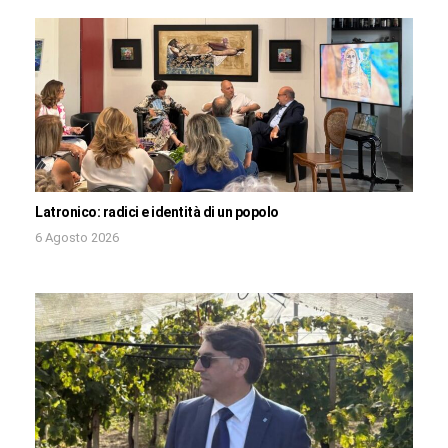
Latronico: radici e identità di un popolo
6 Agosto 2026