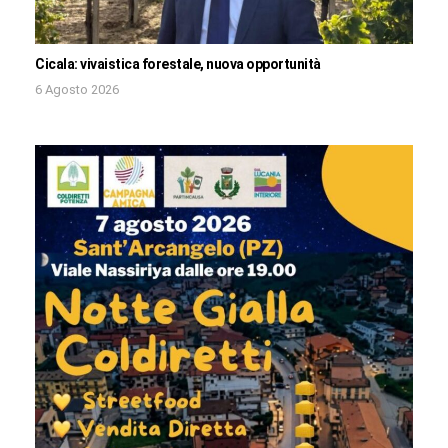
Cicala: vivaistica forestale, nuova opportunità
6 Agosto 2026