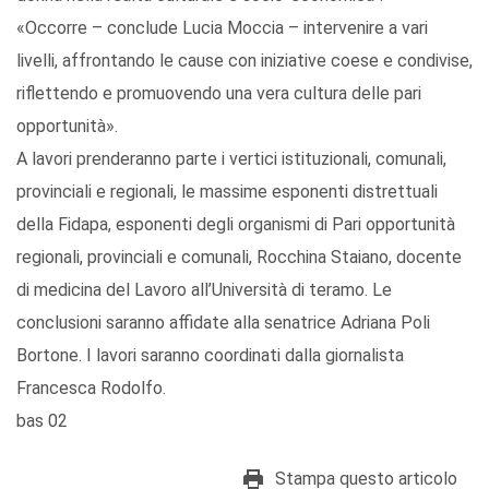
«Occorre – conclude Lucia Moccia – intervenire a vari
livelli, affrontando le cause con iniziative coese e condivise,
riflettendo e promuovendo una vera cultura delle pari
opportunità».
A lavori prenderanno parte i vertici istituzionali, comunali,
provinciali e regionali, le massime esponenti distrettuali
della Fidapa, esponenti degli organismi di Pari opportunità
regionali, provinciali e comunali, Rocchina Staiano, docente
di medicina del Lavoro all’Università di teramo. Le
conclusioni saranno affidate alla senatrice Adriana Poli
Bortone. I lavori saranno coordinati dalla giornalista
Francesca Rodolfo.
bas 02
Stampa questo articolo