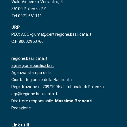
Viale Vincenzo Verrastro, 4
85100 Potenza PZ
Tel 0971 661111
URP
PEC: AOO-giunta@cert.regione.basilicata.it
C.F. 80002950766
regione.basilicata.it
agr.regione.basilicata.it
Agenzia stampa della
Giunta Regionale della Basilicata
Registrazione n. 209/1995 al Tribunale di Potenza
agr@regione.basilicata.it
Direttore responsabile:
Massimo Brancati
Redazione
Link utili