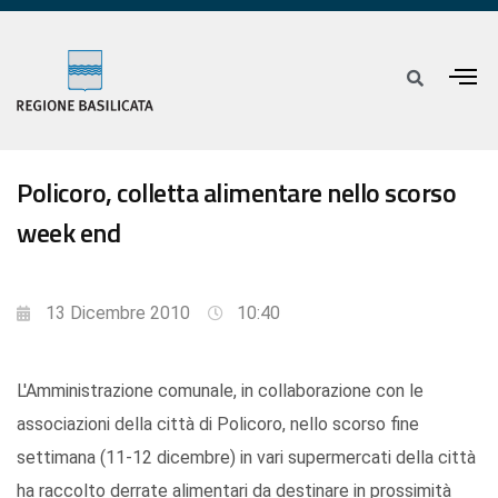
Policoro, colletta alimentare nello scorso
week end
13 Dicembre 2010
10:40
L'Amministrazione comunale, in collaborazione con le
associazioni della città di Policoro, nello scorso fine
settimana (11-12 dicembre) in vari supermercati della città
ha raccolto derrate alimentari da destinare in prossimità