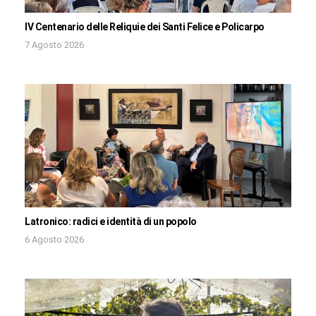
IV Centenario delle Reliquie dei Santi Felice e Policarpo
7 Agosto 2026
Latronico: radici e identità di un popolo
6 Agosto 2026