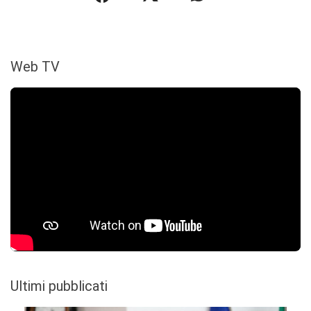
Web TV
Ultimi pubblicati