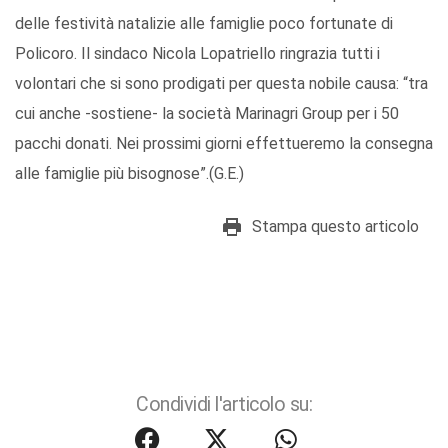
delle festività natalizie alle famiglie poco fortunate di
Policoro. Il sindaco Nicola Lopatriello ringrazia tutti i
volontari che si sono prodigati per questa nobile causa: “tra
cui anche -sostiene- la società Marinagri Group per i 50
pacchi donati. Nei prossimi giorni effettueremo la consegna
alle famiglie più bisognose”.(G.E.)
Stampa questo articolo
Condividi l'articolo su: