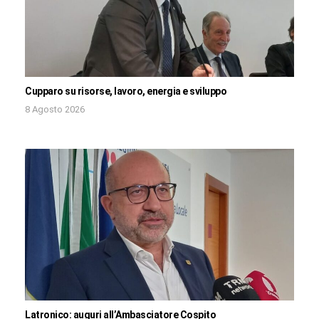
Cupparo su risorse, lavoro, energia e sviluppo
8 Agosto 2026
Latronico: auguri all’Ambasciatore Cospito