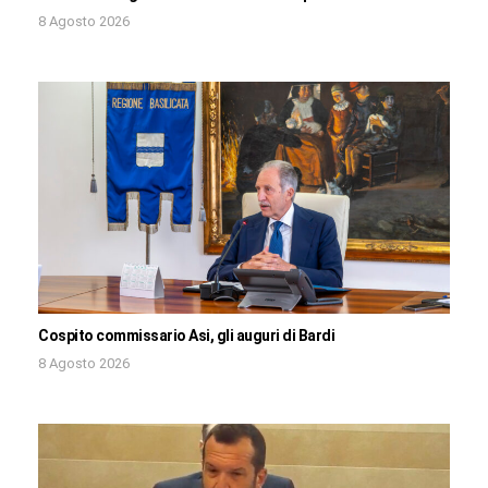
8 Agosto 2026
Cospito commissario Asi, gli auguri di Bardi
8 Agosto 2026