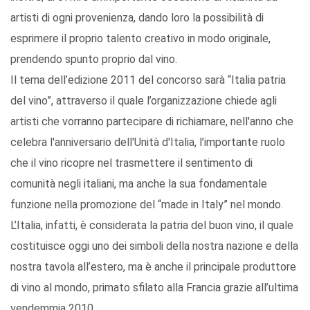
artisti di ogni provenienza, dando loro la possibilità di
esprimere il proprio talento creativo in modo originale,
prendendo spunto proprio dal vino.
Il tema dell’edizione 2011 del concorso sarà “Italia patria
del vino”, attraverso il quale l’organizzazione chiede agli
artisti che vorranno partecipare di richiamare, nell'anno che
celebra l'anniversario dell'Unità d'Italia, l’importante ruolo
che il vino ricopre nel trasmettere il sentimento di
comunità negli italiani, ma anche la sua fondamentale
funzione nella promozione del “made in Italy” nel mondo.
L’Italia, infatti, è considerata la patria del buon vino, il quale
costituisce oggi uno dei simboli della nostra nazione e della
nostra tavola all’estero, ma è anche il principale produttore
di vino al mondo, primato sfilato alla Francia grazie all’ultima
vendemmia 2010.