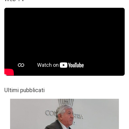
Ultimi pubblicati