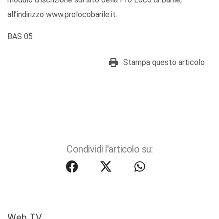
all’indirizzo www.prolocobarile.it.
BAS 05
Stampa questo articolo
Condividi l'articolo su:
Web TV