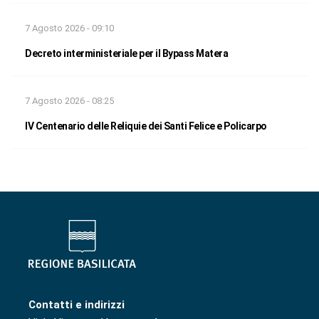
7 Agosto 2026 - 09:10
Decreto interministeriale per il Bypass Matera
7 Agosto 2026 - 08:25
IV Centenario delle Reliquie dei Santi Felice e Policarpo
Contatti e indirizzi