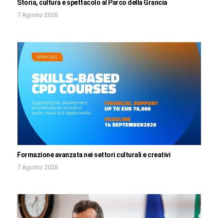
Storia, cultura e spettacolo al Parco della Grancia
7 Agosto 2026
Formazione avanzata nei settori culturali e creativi
7 Agosto 2026