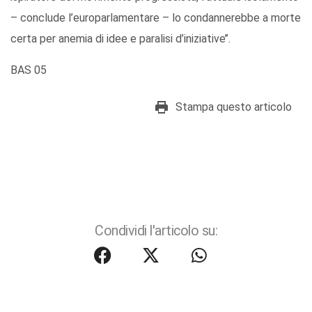
– conclude l’europarlamentare – lo condannerebbe a morte
certa per anemia di idee e paralisi d’iniziative’’.
BAS 05
Stampa questo articolo
Condividi l'articolo su: