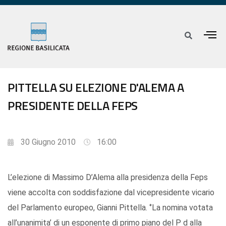
PITTELLA SU ELEZIONE D'ALEMA A
PRESIDENTE DELLA FEPS
30 Giugno 2010
16:00
L’elezione di Massimo D’Alema alla presidenza della Feps
viene accolta con soddisfazione dal vicepresidente vicario
del Parlamento europeo, Gianni Pittella. ‘’La nomina votata
all’unanimita’ di un esponente di primo piano del P d alla