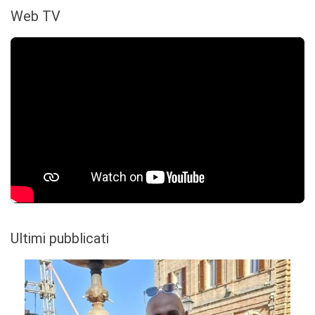
Web TV
Ultimi pubblicati