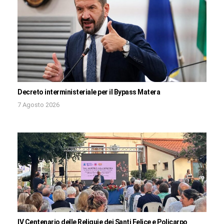
Decreto interministeriale per il Bypass Matera
7 Agosto 2026
IV Centenario delle Reliquie dei Santi Felice e Policarpo