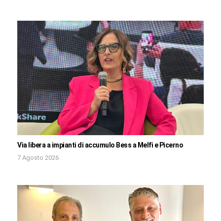
Via libera a impianti di accumulo Bess a Melfi e Picerno
7 Agosto 2026