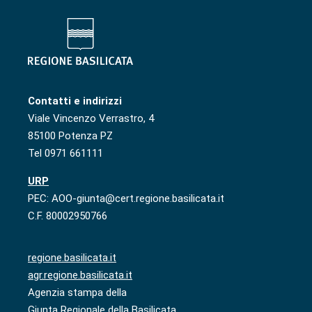
Contatti e indirizzi
Viale Vincenzo Verrastro, 4
85100 Potenza PZ
Tel 0971 661111
URP
PEC: AOO-giunta@cert.regione.basilicata.it
C.F. 80002950766
regione.basilicata.it
agr.regione.basilicata.it
Agenzia stampa della
Giunta Regionale della Basilicata