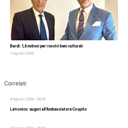
Bardi: 1,6 milioni per i nostri beni culturali
7 Agosto 2026
Correlati
8 Agosto 2026 - 08:02
Latronico: auguri all’Ambasciatore Cospito