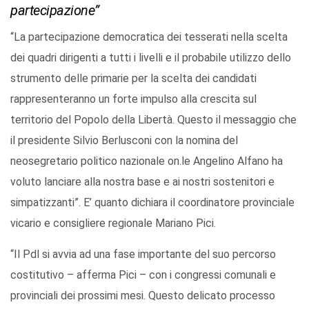
partecipazione”
“La partecipazione democratica dei tesserati nella scelta
dei quadri dirigenti a tutti i livelli e il probabile utilizzo dello
strumento delle primarie per la scelta dei candidati
rappresenteranno un forte impulso alla crescita sul
territorio del Popolo della Libertà. Questo il messaggio che
il presidente Silvio Berlusconi con la nomina del
neosegretario politico nazionale on.le Angelino Alfano ha
voluto lanciare alla nostra base e ai nostri sostenitori e
simpatizzanti”. E’ quanto dichiara il coordinatore provinciale
vicario e consigliere regionale Mariano Pici.
“Il Pdl si avvia ad una fase importante del suo percorso
costitutivo – afferma Pici – con i congressi comunali e
provinciali dei prossimi mesi. Questo delicato processo