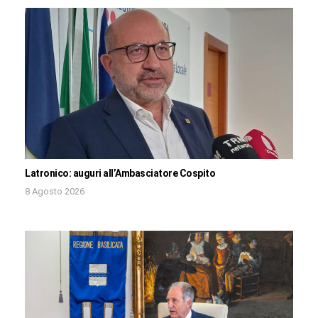
Latronico: auguri all’Ambasciatore Cospito
8 Agosto 2026