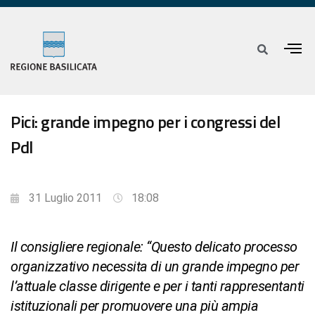
Pici: grande impegno per i congressi del
Pdl
31 Luglio 2011
18:08
Il consigliere regionale: “Questo delicato processo
organizzativo necessita di un grande impegno per
l’attuale classe dirigente e per i tanti rappresentanti
istituzionali per promuovere una più ampia