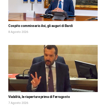
Cospito commissario Asi, gli auguri di Bardi
8 Agosto 2026
Viabilità, le riaperture prima di Ferragosto
7 Agosto 2026