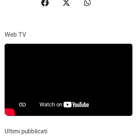
Web TV
Ultimi pubblicati