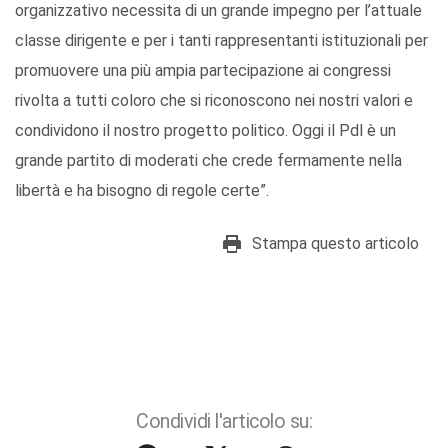
organizzativo necessita di un grande impegno per l’attuale
classe dirigente e per i tanti rappresentanti istituzionali per
promuovere una più ampia partecipazione ai congressi
rivolta a tutti coloro che si riconoscono nei nostri valori e
condividono il nostro progetto politico. Oggi il Pdl è un
grande partito di moderati che crede fermamente nella
libertà e ha bisogno di regole certe”.
Stampa questo articolo
Condividi l'articolo su: