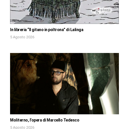
In libreria “Il gitano in poltrona” di Lalinga
5 Agosto 2026
Moliterno, l’opera di Marcello Tedesco
5 Agosto 2026