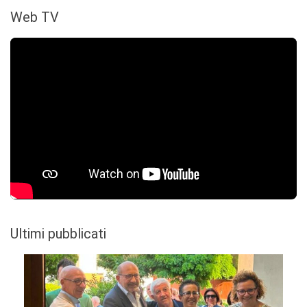
Web TV
Ultimi pubblicati