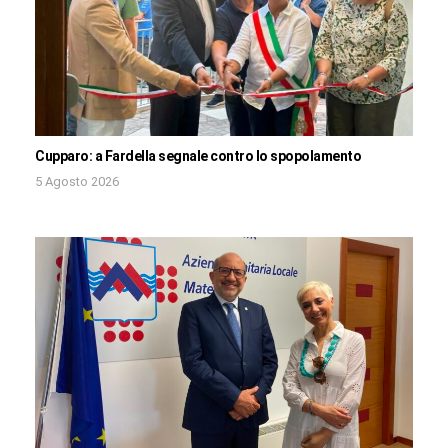
Cupparo: a Fardella segnale contro lo spopolamento
5 Agosto 2026