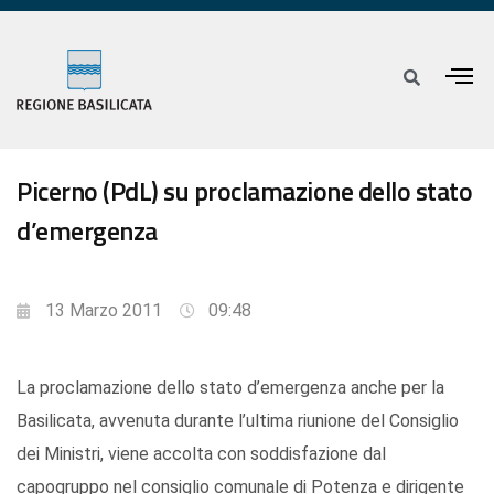
Picerno (PdL) su proclamazione dello stato
d’emergenza
13 Marzo 2011
09:48
La proclamazione dello stato d’emergenza anche per la
Basilicata, avvenuta durante l’ultima riunione del Consiglio
dei Ministri, viene accolta con soddisfazione dal
capogruppo nel consiglio comunale di Potenza e dirigente