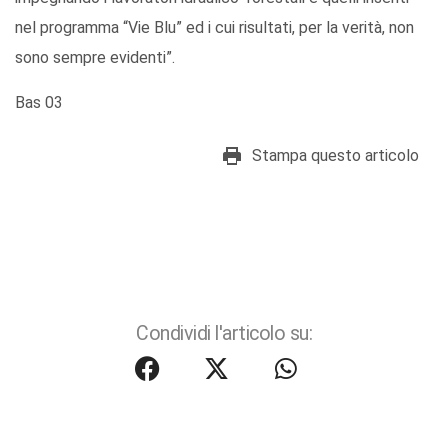
nel programma “Vie Blu” ed i cui risultati, per la verità, non
sono sempre evidenti”.
Bas 03
Stampa questo articolo
Condividi l'articolo su: