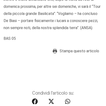
domenica prossima, per altre sei domeniche, vi sarà il “Tour
della piccola grande Basilicata”: “Vogliamo – ha concluso
De Biasi – portare fisicamente i lucani a conoscere pezzi,
non sempre noti, della nostra splendida terra”. (ANSA).
BAS 05
Stampa questo articolo
Condividi l'articolo su: