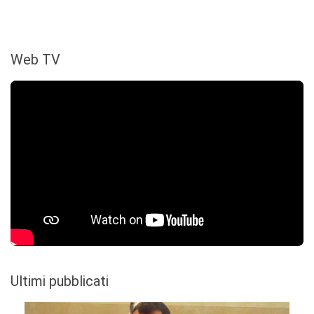
Web TV
Ultimi pubblicati