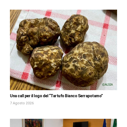
Una call per il logo del “Tartufo Bianco Serrapotamo”
7 Agosto 2026