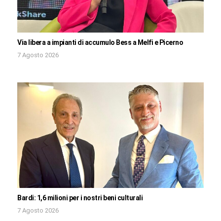
Via libera a impianti di accumulo Bess a Melfi e Picerno
7 Agosto 2026
Bardi: 1,6 milioni per i nostri beni culturali
7 Agosto 2026