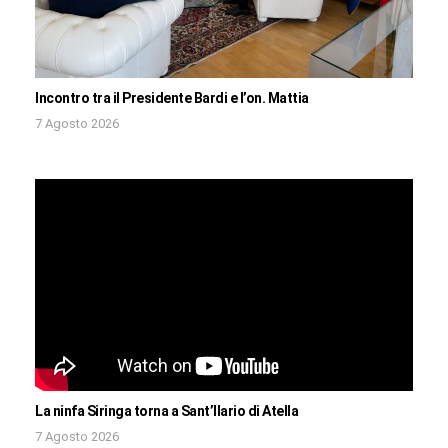
Incontro tra il Presidente Bardi e l’on. Mattia
7 Agosto 2026
La ninfa Siringa torna a Sant’Ilario di Atella
7 Agosto 2026