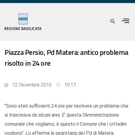
Piazza Persio, Pd Matera: antico problema
risolto in 24 ore
12 Dicembre 2010
10:17
"Sono stati sufficienti 24 ore per risolvere un problema che
si trascinava da alcuni anni. E' questa l'Amministrazione
comunale che vogliamo, è questo il Comune che i cittadini
vogliono". Lo afferma la segretaria del Pd di Matera,