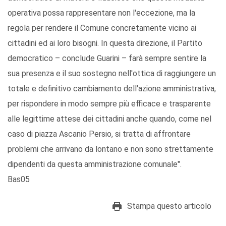
operativa possa rappresentare non l'eccezione, ma la
regola per rendere il Comune concretamente vicino ai
cittadini ed ai loro bisogni. In questa direzione, il Partito
democratico – conclude Guarini – farà sempre sentire la
sua presenza e il suo sostegno nell'ottica di raggiungere un
totale e definitivo cambiamento dell'azione amministrativa,
per rispondere in modo sempre più efficace e trasparente
alle legittime attese dei cittadini anche quando, come nel
caso di piazza Ascanio Persio, si tratta di affrontare
problemi che arrivano da lontano e non sono strettamente
dipendenti da questa amministrazione comunale".
Bas05
Stampa questo articolo