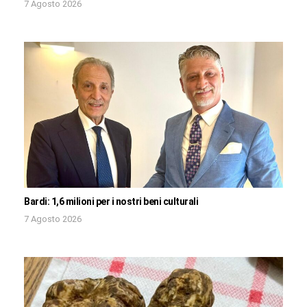
7 Agosto 2026
Bardi: 1,6 milioni per i nostri beni culturali
7 Agosto 2026