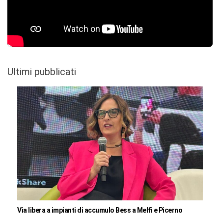
Ultimi pubblicati
Via libera a impianti di accumulo Bess a Melfi e Picerno