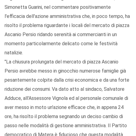
Simonetta Guarini, nel commentare positivamente
l'efficacia dell'azione amministrativa che, in poco tempo, ha
risolto il problema riguardante i locali del mercato di piazza
Ascanio Persio ridando serenità ai commercianti in un
momento particolarmente delicato come le festività
natalizie.
"La chiusura prolungata del mercato di piazza Ascanio
Persio avrebbe messo in ginocchio numerose famiglie già
pesantemente colpite dalla crisi economica e da una forte
riduzione dei consumi. Va dato atto al sindaco, Salvatore
Adduce, all'Assessore Vignola ed al personale comunale di
aver messo in moto un'azione efficace che, in appena 24
ore, ha risolto il problema segnando un deciso cambio di
passo nelle modalità di gestione amministrativa. Il Partito
democratico di Matera è fiducioso che questa modalità