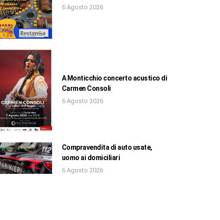
6 Agosto 2026
A Monticchio concerto acustico di
Carmen Consoli
6 Agosto 2026
Compravendita di auto usate,
uomo ai domiciliari
6 Agosto 2026