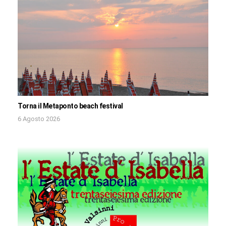
Torna il Metaponto beach festival
6 Agosto 2026