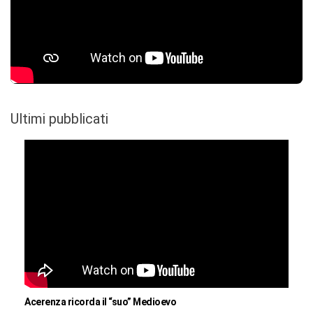
Ultimi pubblicati
Acerenza ricorda il “suo” Medioevo