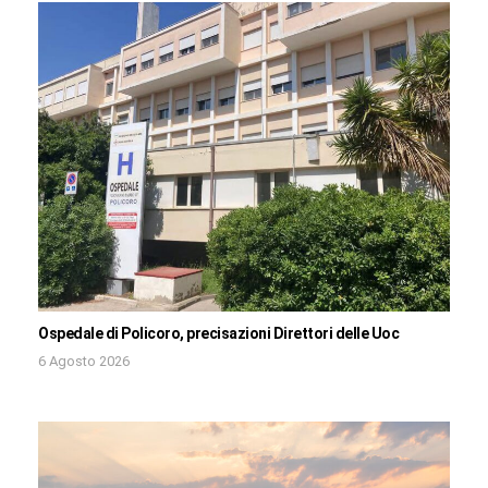
Ospedale di Policoro, precisazioni Direttori delle Uoc
6 Agosto 2026