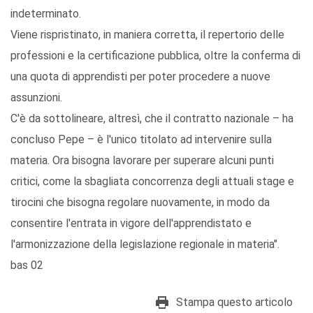
indeterminato.
Viene rispristinato, in maniera corretta, il repertorio delle
professioni e la certificazione pubblica, oltre la conferma di
una quota di apprendisti per poter procedere a nuove
assunzioni.
C'è da sottolineare, altresì, che il contratto nazionale – ha
concluso Pepe – è l'unico titolato ad intervenire sulla
materia. Ora bisogna lavorare per superare alcuni punti
critici, come la sbagliata concorrenza degli attuali stage e
tirocini che bisogna regolare nuovamente, in modo da
consentire l'entrata in vigore dell'apprendistato e
l'armonizzazione della legislazione regionale in materia".
bas 02
Stampa questo articolo