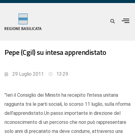
Pepe (Cgil) su intesa apprendistato
29 Luglio 2011
13:29
"Ieri il Consiglio dei Ministri ha recepito l'intesa unitaria
raggiunta tra le parti sociali, lo scorso 11 luglio, sulla riforma
dell'apprendistato.Un passo importante in direzione del
riconoscimento di un percorso che non può rappresentare
solo anni di precariato ma deve condurre, attraverso una