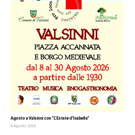
Agosto a Valsinni con “L’Estate d’Isabella”
6 Agosto 2026