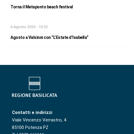
Torna il Metaponto beach festival
6 Agosto 2026 - 10:52
Agosto a Valsinni con “L’Estate d’Isabella”
Contatti e indirizzi
Viale Vincenzo Verrastro, 4
85100 Potenza PZ