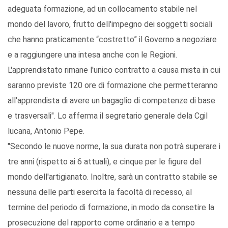
adeguata formazione, ad un collocamento stabile nel
mondo del lavoro, frutto dell'impegno dei soggetti sociali
che hanno praticamente “costretto” il Governo a negoziare
e a raggiungere una intesa anche con le Regioni.
L'apprendistato rimane l'unico contratto a causa mista in cui
saranno previste 120 ore di formazione che permetteranno
all'apprendista di avere un bagaglio di competenze di base
e trasversali". Lo afferma il segretario generale dela Cgil
lucana, Antonio Pepe.
"Secondo le nuove norme, la sua durata non potrà superare i
tre anni (rispetto ai 6 attuali), e cinque per le figure del
mondo dell'artigianato. Inoltre, sarà un contratto stabile se
nessuna delle parti esercita la facoltà di recesso, al
termine del periodo di formazione, in modo da consetire la
prosecuzione del rapporto come ordinario e a tempo