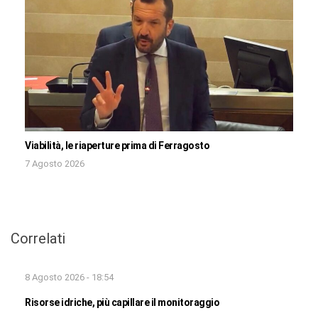
Viabilità, le riaperture prima di Ferragosto
7 Agosto 2026
Correlati
8 Agosto 2026 - 18:54
Risorse idriche, più capillare il monitoraggio