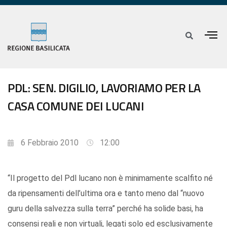
PDL: SEN. DIGILIO, LAVORIAMO PER LA
CASA COMUNE DEI LUCANI
6 Febbraio 2010
12:00
“Il progetto del Pdl lucano non è minimamente scalfito né
da ripensamenti dell’ultima ora e tanto meno dal “nuovo
guru della salvezza sulla terra” perché ha solide basi, ha
consensi reali e non virtuali, legati solo ed esclusivamente