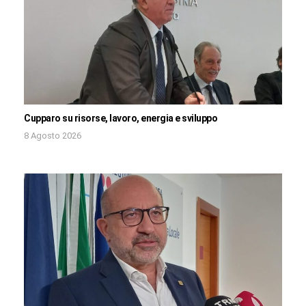
Cupparo su risorse, lavoro, energia e sviluppo
8 Agosto 2026