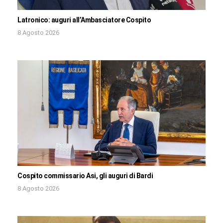
Latronico: auguri all’Ambasciatore Cospito
8 Agosto 2026
Cospito commissario Asi, gli auguri di Bardi
8 Agosto 2026