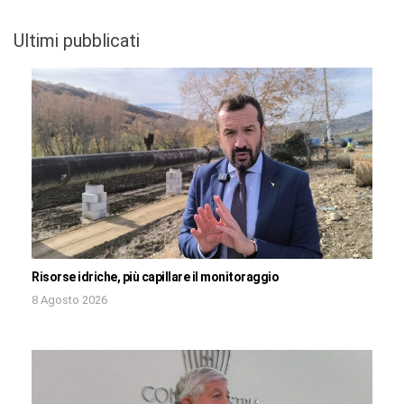
Ultimi pubblicati
Risorse idriche, più capillare il monitoraggio
8 Agosto 2026