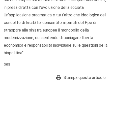
in presa diretta con l’evoluzione della società.
Un’applicazione pragmatica e tutt’altro che ideologica del
concetto di laicità ha consentito ai partiti del Ppe di
strappare alla sinistra europea il monopolio della
modernizzazione, consentendo di coniugare libertà
economica e responsabilità individuale sulle questioni della
biopolitica”.
bas
Stampa questo articolo