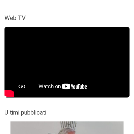
Web TV
Ultimi pubblicati