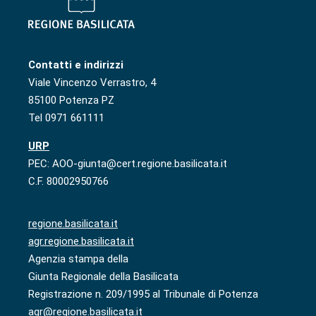
Contatti e indirizzi
Viale Vincenzo Verrastro, 4
85100 Potenza PZ
Tel 0971 661111
URP
PEC: AOO-giunta@cert.regione.basilicata.it
C.F. 80002950766
regione.basilicata.it
agr.regione.basilicata.it
Agenzia stampa della
Giunta Regionale della Basilicata
Registrazione n. 209/1995 al Tribunale di Potenza
agr@regione.basilicata.it