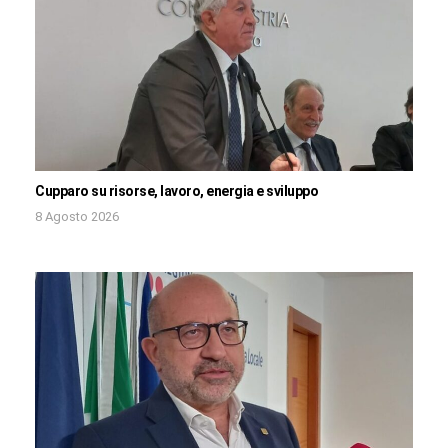
Cupparo su risorse, lavoro, energia e sviluppo
8 Agosto 2026