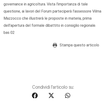
governance in agricoltura. Vista l’importanza di tale
questione, ai lavori del Forum parteciperà l’assessore Vilma
Mazzocco che illustrerà le proposte in materia, prima
dell’apertura del formale dibattito in consiglio regionale.
bas 02
Stampa questo articolo
Condividi l'articolo su: