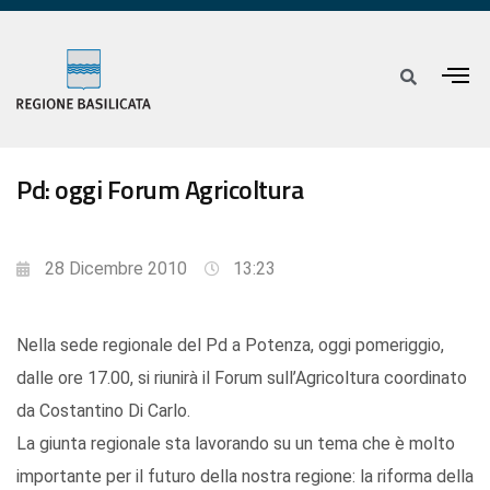
Pd: oggi Forum Agricoltura
28 Dicembre 2010
13:23
Nella sede regionale del Pd a Potenza, oggi pomeriggio,
dalle ore 17.00, si riunirà il Forum sull’Agricoltura coordinato
da Costantino Di Carlo.
La giunta regionale sta lavorando su un tema che è molto
importante per il futuro della nostra regione: la riforma della