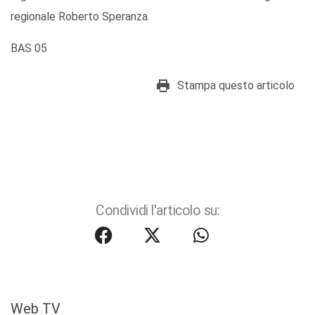
regionale Roberto Speranza.
BAS 05
Stampa questo articolo
Condividi l'articolo su:
Web TV