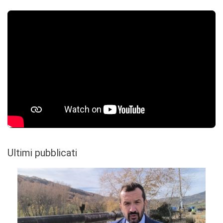
Ultimi pubblicati