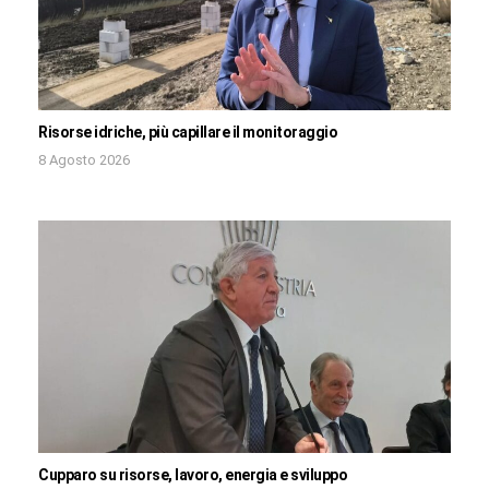
Risorse idriche, più capillare il monitoraggio
8 Agosto 2026
Cupparo su risorse, lavoro, energia e sviluppo