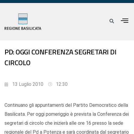
PD: OGGI CONFERENZA SEGRETARI DI
CIRCOLO
13 Luglio 2010
12:30
Continuano gli appuntamenti del Partito Democratico della
Basilicata. Per oggi pomeriggio è prevista la Conferenza dei
segretari di circolo che inizierà alle ore 16 presso la sede
regionale del Pd a Potenza e sarà coordinata dal segretario