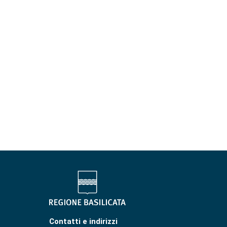
Contatti e indirizzi