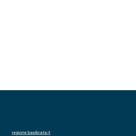
regione.basilicata.it