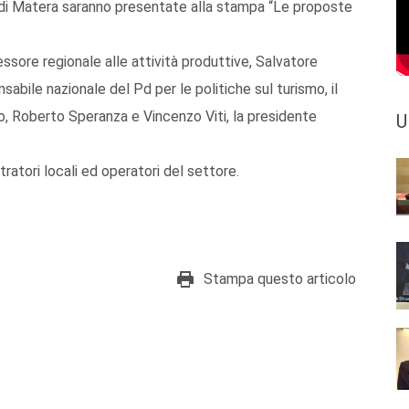
 di Matera saranno presentate alla stampa “Le proposte
essore regionale alle attività produttive, Salvatore
abile nazionale del Pd per le politiche sul turismo, il
o, Roberto Speranza e Vincenzo Viti, la presidente
U
tratori locali ed operatori del settore.
Stampa questo articolo