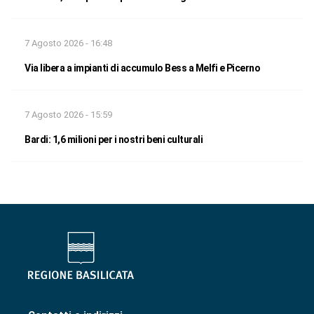
7 Agosto 2026 - 16:48
Via libera a impianti di accumulo Bess a Melfi e Picerno
7 Agosto 2026 - 15:59
Bardi: 1,6 milioni per i nostri beni culturali