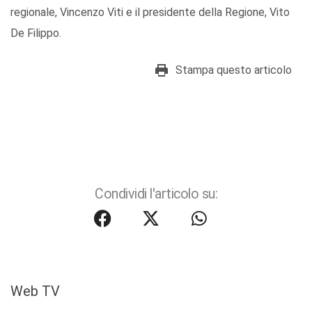
regionale, Vincenzo Viti e il presidente della Regione, Vito
De Filippo.
Stampa questo articolo
Condividi l'articolo su:
Web TV