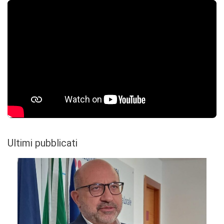
Ultimi pubblicati