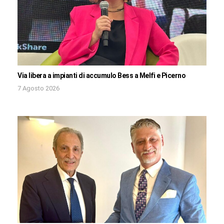
Via libera a impianti di accumulo Bess a Melfi e Picerno
7 Agosto 2026