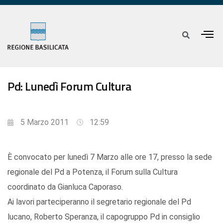
Pd: Lunedì Forum Cultura
5 Marzo 2011
12:59
È convocato per lunedì 7 Marzo alle ore 17, presso la sede
regionale del Pd a Potenza, il Forum sulla Cultura
coordinato da Gianluca Caporaso.
Ai lavori parteciperanno il segretario regionale del Pd
lucano, Roberto Speranza, il capogruppo Pd in consiglio