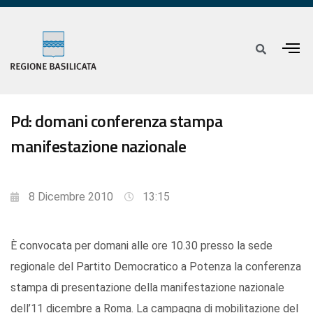
Pd: domani conferenza stampa
manifestazione nazionale
8 Dicembre 2010
13:15
È convocata per domani alle ore 10.30 presso la sede
regionale del Partito Democratico a Potenza la conferenza
stampa di presentazione della manifestazione nazionale
dell’11 dicembre a Roma. La campagna di mobilitazione del