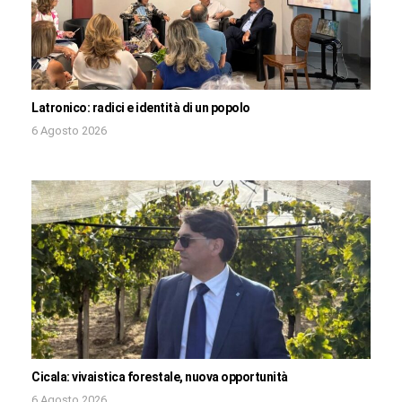
Latronico: radici e identità di un popolo
6 Agosto 2026
Cicala: vivaistica forestale, nuova opportunità
6 Agosto 2026