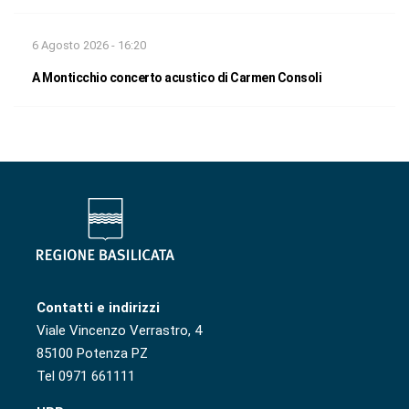
6 Agosto 2026 - 16:20
A Monticchio concerto acustico di Carmen Consoli
Contatti e indirizzi
Viale Vincenzo Verrastro, 4
85100 Potenza PZ
Tel 0971 661111