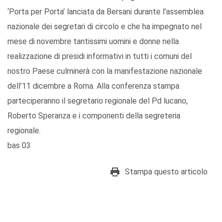
‘Porta per Porta’ lanciata da Bersani durante l’assemblea
nazionale dei segretari di circolo e che ha impegnato nel
mese di novembre tantissimi uomini e donne nella
realizzazione di presidi informativi in tutti i comuni del
nostro Paese culminerà con la manifestazione nazionale
dell’11 dicembre a Roma. Alla conferenza stampa
parteciperanno il segretario regionale del Pd lucano,
Roberto Speranza e i componenti della segreteria
regionale.
bas 03
Stampa questo articolo