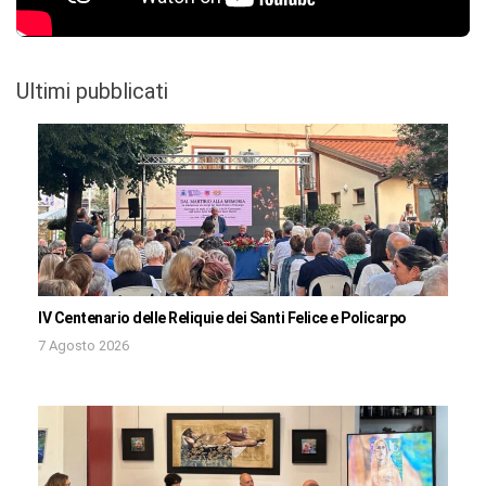
Ultimi pubblicati
IV Centenario delle Reliquie dei Santi Felice e Policarpo
7 Agosto 2026