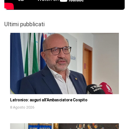
Ultimi pubblicati
Latronico: auguri all’Ambasciatore Cospito
8 Agosto 2026