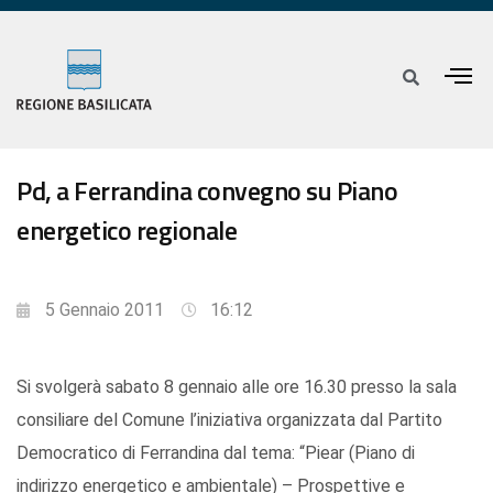
Pd, a Ferrandina convegno su Piano
energetico regionale
5 Gennaio 2011
16:12
Si svolgerà sabato 8 gennaio alle ore 16.30 presso la sala
consiliare del Comune l’iniziativa organizzata dal Partito
Democratico di Ferrandina dal tema: “Piear (Piano di
indirizzo energetico e ambientale) – Prospettive e