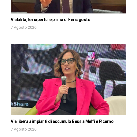
Viabilità, le riaperture prima di Ferragosto
7 Agosto 2026
Via libera a impianti di accumulo Bess a Melfi e Picerno
7 Agosto 2026