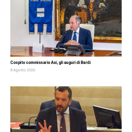
Cospito commissario Asi, gli auguri di Bardi
8 Agosto 2026