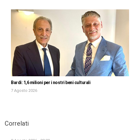
Bardi: 1,6 milioni per i nostri beni culturali
7 Agosto 2026
Correlati