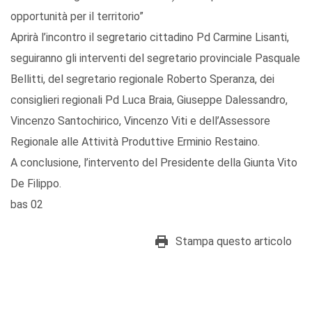
opportunità per il territorio”
Aprirà l’incontro il segretario cittadino Pd Carmine Lisanti,
seguiranno gli interventi del segretario provinciale Pasquale
Bellitti, del segretario regionale Roberto Speranza, dei
consiglieri regionali Pd Luca Braia, Giuseppe Dalessandro,
Vincenzo Santochirico, Vincenzo Viti e dell’Assessore
Regionale alle Attività Produttive Erminio Restaino.
A conclusione, l’intervento del Presidente della Giunta Vito
De Filippo.
bas 02
Stampa questo articolo