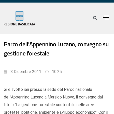
Parco dell’Appennino Lucano, convegno su
gestione forestale
8 Dicembre 2011
10:25
Si è svolto ieri presso la sede del Parco nazionale
dell’Appennino Lucano a Marsico Nuovo, il convegno dal
titolo “La gestione forestale sostenibile nelle aree
protette: politiche, ambiente e sviluppo economico”. Con il