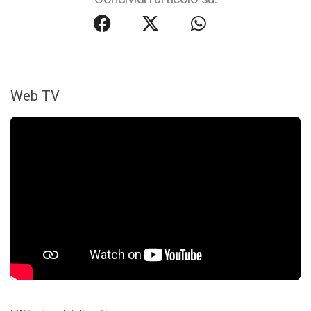
Web TV