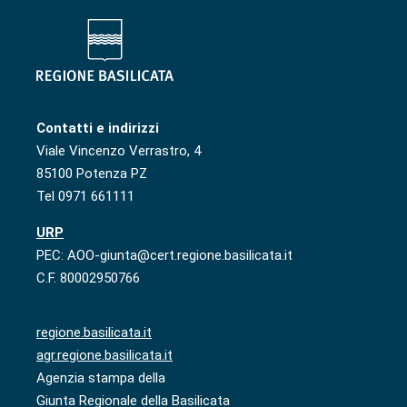
Contatti e indirizzi
Viale Vincenzo Verrastro, 4
85100 Potenza PZ
Tel 0971 661111
URP
PEC: AOO-giunta@cert.regione.basilicata.it
C.F. 80002950766
regione.basilicata.it
agr.regione.basilicata.it
Agenzia stampa della
Giunta Regionale della Basilicata