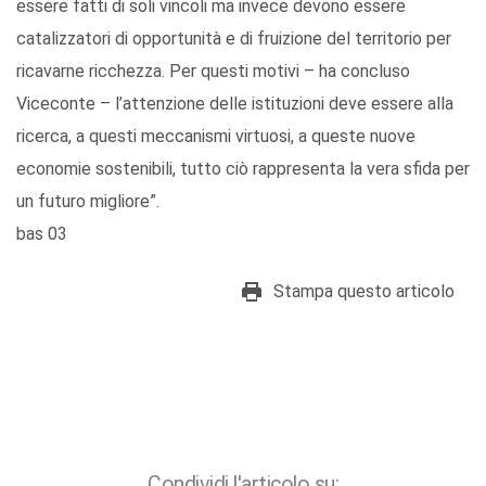
essere fatti di soli vincoli ma invece devono essere
catalizzatori di opportunità e di fruizione del territorio per
ricavarne ricchezza. Per questi motivi – ha concluso
Viceconte – l’attenzione delle istituzioni deve essere alla
ricerca, a questi meccanismi virtuosi, a queste nuove
economie sostenibili, tutto ciò rappresenta la vera sfida per
un futuro migliore”.
bas 03
Stampa questo articolo
Condividi l'articolo su: