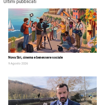
Ultimi pubblicati
Nova Siri, cinema e benessere sociale
9 Agosto 2026