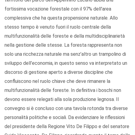
fortissima vocazione forestale con il 97% dell’area
complessiva che ha questa propensione naturale. Allo
stesso tempo è venuto fuori il ruolo centrale della
multifunzionalità delle foreste e della multidisciplinarietà
nella gestione delle stesse. La foresta rappresenta non
solo una ricchezza naturale ma senz’altro un trampolino di
sviluppo dell’economia, in questo senso va interpretato un
discorso di gestione aperto a diverse discipline che
confluiscono nel ruolo chiave che deve rimanere la
multifunzionalità delle foreste. In definitiva i boschi non
devono essere relegati alla sola produzione legnosa. Il
convegno si è concluso con una tavola rotonda tra diverse
personalità politiche e sociali. Da evidenziare le riflessioni
del presidente della Regione Vito De Filippo e del senatore