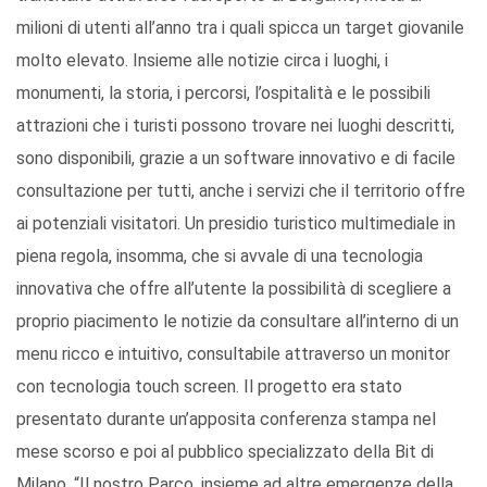
milioni di utenti all’anno tra i quali spicca un target giovanile
molto elevato. Insieme alle notizie circa i luoghi, i
monumenti, la storia, i percorsi, l’ospitalità e le possibili
attrazioni che i turisti possono trovare nei luoghi descritti,
sono disponibili, grazie a un software innovativo e di facile
consultazione per tutti, anche i servizi che il territorio offre
ai potenziali visitatori. Un presidio turistico multimediale in
piena regola, insomma, che si avvale di una tecnologia
innovativa che offre all’utente la possibilità di scegliere a
proprio piacimento le notizie da consultare all’interno di un
menu ricco e intuitivo, consultabile attraverso un monitor
con tecnologia touch screen. Il progetto era stato
presentato durante un’apposita conferenza stampa nel
mese scorso e poi al pubblico specializzato della Bit di
Milano. “Il nostro Parco, insieme ad altre emergenze della