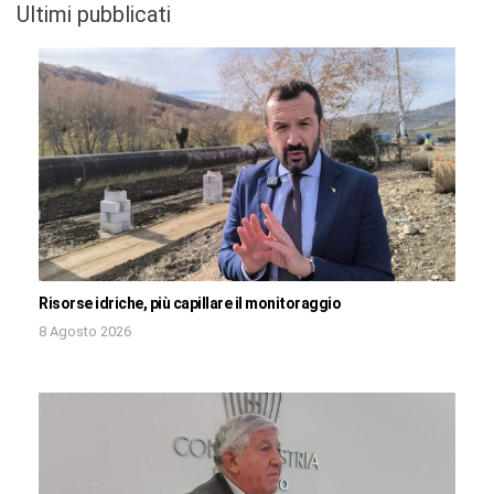
Ultimi pubblicati
Risorse idriche, più capillare il monitoraggio
8 Agosto 2026