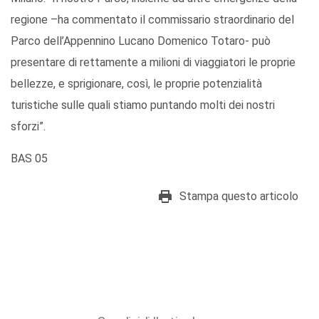
regione –ha commentato il commissario straordinario del
Parco dell’Appennino Lucano Domenico Totaro- può
presentare di rettamente a milioni di viaggiatori le proprie
bellezze, e sprigionare, così, le proprie potenzialità
turistiche sulle quali stiamo puntando molti dei nostri
sforzi”.
BAS 05
Stampa questo articolo