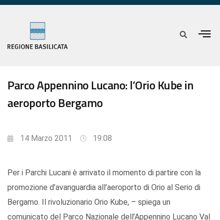
Parco Appennino Lucano: l’Orio Kube in
aeroporto Bergamo
14 Marzo 2011
19:08
Per i Parchi Lucani è arrivato il momento di partire con la
promozione d’avanguardia all’aeroporto di Orio al Serio di
Bergamo. Il rivoluzionario Orio Kube, – spiega un
comunicato del Parco Nazionale dell’Appennino Lucano Val