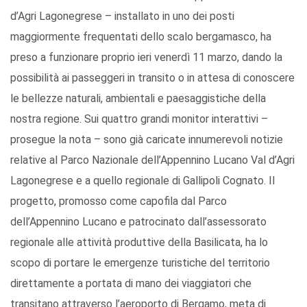
d’Agri Lagonegrese – installato in uno dei posti
maggiormente frequentati dello scalo bergamasco, ha
preso a funzionare proprio ieri venerdì 11 marzo, dando la
possibilità ai passeggeri in transito o in attesa di conoscere
le bellezze naturali, ambientali e paesaggistiche della
nostra regione. Sui quattro grandi monitor interattivi –
prosegue la nota – sono già caricate innumerevoli notizie
relative al Parco Nazionale dell’Appennino Lucano Val d’Agri
Lagonegrese e a quello regionale di Gallipoli Cognato. Il
progetto, promosso come capofila dal Parco
dell’Appennino Lucano e patrocinato dall’assessorato
regionale alle attività produttive della Basilicata, ha lo
scopo di portare le emergenze turistiche del territorio
direttamente a portata di mano dei viaggiatori che
transitano attraverso l’aeroporto di Bergamo, meta di