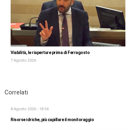
Viabilità, le riaperture prima di Ferragosto
7 Agosto 2026
Correlati
8 Agosto 2026 - 18:54
Risorse idriche, più capillare il monitoraggio