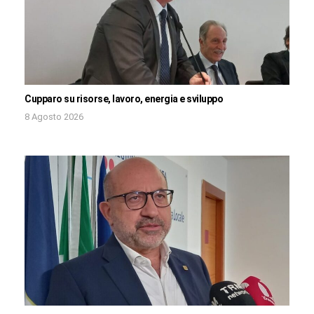
Cupparo su risorse, lavoro, energia e sviluppo
8 Agosto 2026