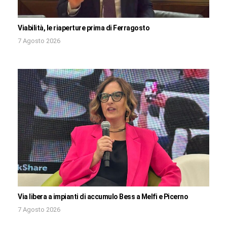
Viabilità, le riaperture prima di Ferragosto
7 Agosto 2026
Via libera a impianti di accumulo Bess a Melfi e Picerno
7 Agosto 2026