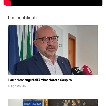
Ultimi pubblicati
Latronico: auguri all’Ambasciatore Cospito
8 Agosto 2026