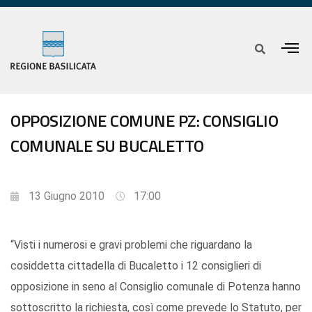
OPPOSIZIONE COMUNE PZ: CONSIGLIO
COMUNALE SU BUCALETTO
13 Giugno 2010
17:00
“Visti i numerosi e gravi problemi che riguardano la
cosiddetta cittadella di Bucaletto i 12 consiglieri di
opposizione in seno al Consiglio comunale di Potenza hanno
sottoscritto la richiesta, così come prevede lo Statuto, per