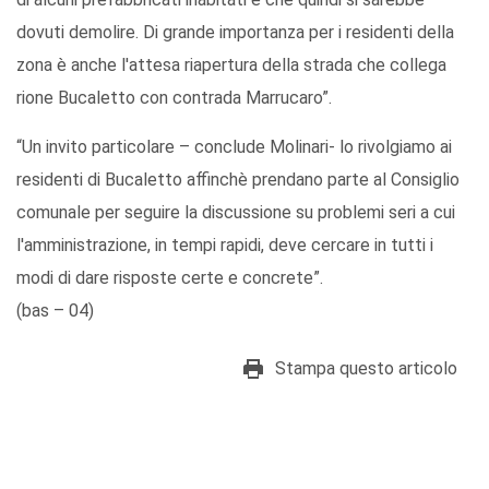
dovuti demolire. Di grande importanza per i residenti della
zona è anche l'attesa riapertura della strada che collega
rione Bucaletto con contrada Marrucaro”.
“Un invito particolare – conclude Molinari- lo rivolgiamo ai
residenti di Bucaletto affinchè prendano parte al Consiglio
comunale per seguire la discussione su problemi seri a cui
l'amministrazione, in tempi rapidi, deve cercare in tutti i
modi di dare risposte certe e concrete”.
(bas – 04)
Stampa questo articolo