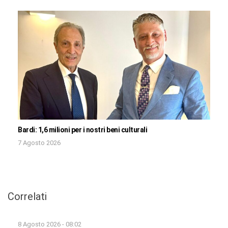
Bardi: 1,6 milioni per i nostri beni culturali
7 Agosto 2026
Correlati
8 Agosto 2026 - 08:02