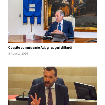
Cospito commissario Asi, gli auguri di Bardi
8 Agosto 2026