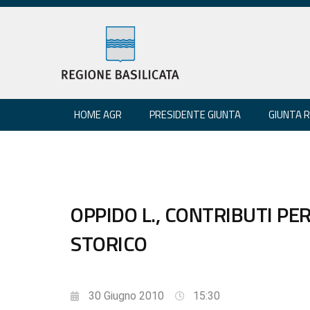
HOME AGR
PRESIDENTE GIUNTA
GIUNTA 
OPPIDO L., CONTRIBUTI PE
STORICO
30 Giugno 2010
15:30