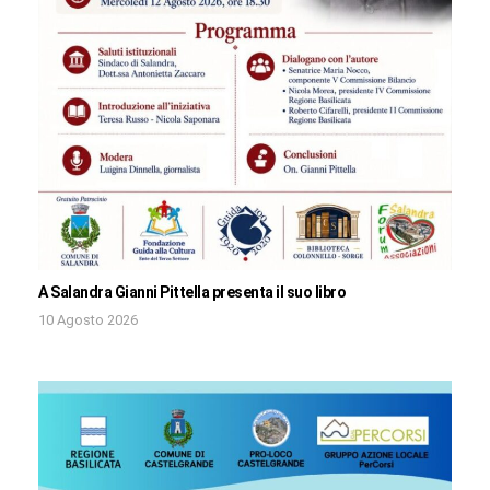
A Salandra Gianni Pittella presenta il suo libro
10 Agosto 2026