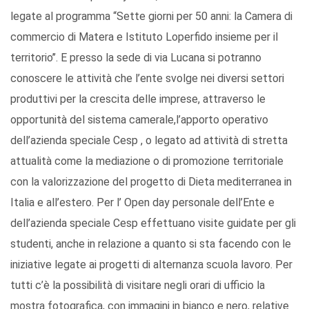
legate al programma “Sette giorni per 50 anni: la Camera di
commercio di Matera e Istituto Loperfido insieme per il
territorio’’. E presso la sede di via Lucana si potranno
conoscere le attività che l’ente svolge nei diversi settori
produttivi per la crescita delle imprese, attraverso le
opportunità del sistema camerale,l’apporto operativo
dell’azienda speciale Cesp , o legato ad attività di stretta
attualità come la mediazione o di promozione territoriale
con la valorizzazione del progetto di Dieta mediterranea in
Italia e all’estero. Per l’ Open day personale dell’Ente e
dell’azienda speciale Cesp effettuano visite guidate per gli
studenti, anche in relazione a quanto si sta facendo con le
iniziative legate ai progetti di alternanza scuola lavoro. Per
tutti c’è la possibilità di visitare negli orari di ufficio la
mostra fotografica, con immagini in bianco e nero, relative