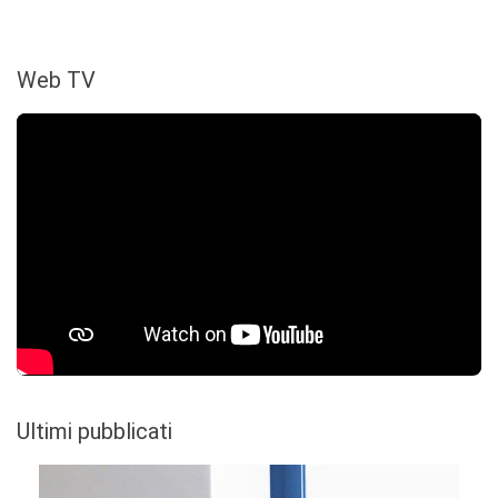
Web TV
Ultimi pubblicati