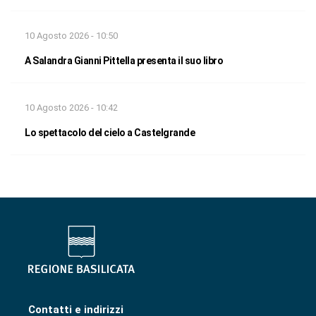
10 Agosto 2026 - 10:50
A Salandra Gianni Pittella presenta il suo libro
10 Agosto 2026 - 10:42
Lo spettacolo del cielo a Castelgrande
Contatti e indirizzi