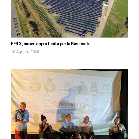
FER X, nuove opportunità per la Basilicata
10 Agosto 2026