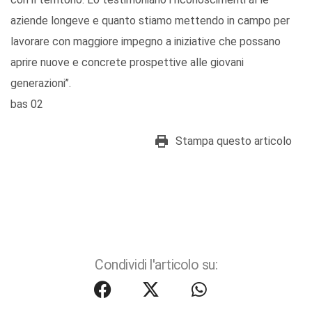
aziende longeve e quanto stiamo mettendo in campo per
lavorare con maggiore impegno a iniziative che possano
aprire nuove e concrete prospettive alle giovani
generazioni’’.
bas 02
Stampa questo articolo
Condividi l'articolo su: