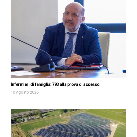
Infermieri di famiglia: 793 alla prova di accesso
10 Agosto 2026