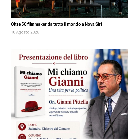
Oltre 50 filmmaker da tutto il mondo a Nova Siri
10 Agosto 2026