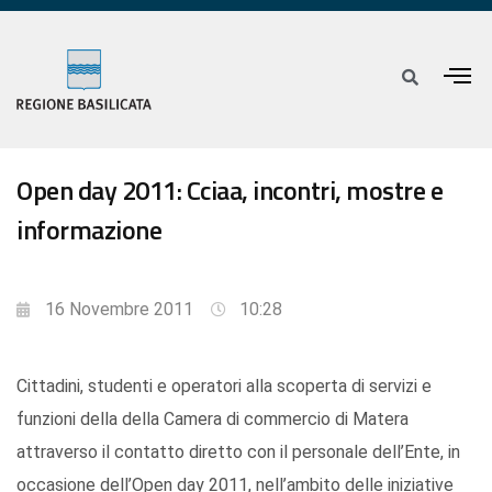
Open day 2011: Cciaa, incontri, mostre e
informazione
16 Novembre 2011
10:28
Cittadini, studenti e operatori alla scoperta di servizi e
funzioni della della Camera di commercio di Matera
attraverso il contatto diretto con il personale dell’Ente, in
occasione dell’Open day 2011, nell’ambito delle iniziative