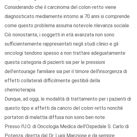
Considerando che il carcinoma del colon-retto viene
diagnosticato mediamente intorno ai 70 anni si comprende
come questo problema assuma notevole rilevanza sociale.
Ciò nonostante, i soggetti in età avanzata non sono
sufficientemente rappresentati negli studi clinici e gli
oncologi tendono spesso a non trattare adeguatamente
questa categoria di pazienti sia per le pressioni
dell’entourage familiare sia per il timore dell’insorgenza di
effetti collaterali difficilmente gestibili della
chemioterapia.
Dunque, ad oggi, le modalità di trattamento per i pazienti di
questo tipo e affetti da cancro del colon-retto nonchè
portatori di malattia diffusa non sono ben note.
Presso l’U.O. di Oncologia Medica dell’Ospedale S. Carlo di
Potenza, diretta dal Dr. Luigi Manzione e da sempre