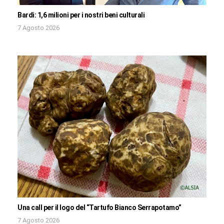
Bardi: 1,6 milioni per i nostri beni culturali
7 Agosto 2026
Una call per il logo del “Tartufo Bianco Serrapotamo”
7 Agosto 2026