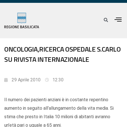
ONCOLOGIA,RICERCA OSPEDALE S.CARLO
SU RIVISTA INTERNAZIONALE
29 Aprile 2010
12:30
Il numero dei pazienti anziani è in costante repentino
aumento in seguito all’allungamento della vita media. Si
stima che presto in Italia 10 milioni di abitanti avranno
un’età pari o uguale a 65 anni.