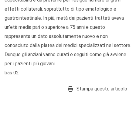
effetti collaterali, soprattutto di tipo ematologico e
gastrointestinale. In più, metà dei pazienti trattati aveva
un’età media pari o superiore a 75 anni e questo
rappresenta un dato assolutamente nuovo e non
conosciuto dalla platea dei medici specializzati nel settore.
Dunque gli anziani vanno curati e seguiti come già avviene
per i pazienti più giovani.
bas 02
Stampa questo articolo