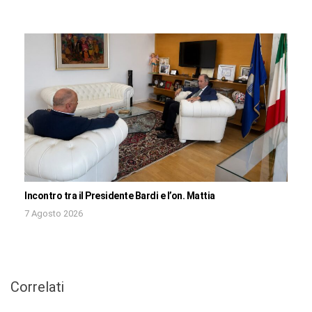
Incontro tra il Presidente Bardi e l’on. Mattia
7 Agosto 2026
Correlati