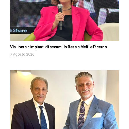
Via libera a impianti di accumulo Bess a Melfi e Picerno
7 Agosto 2026