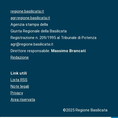
regione.basilicata.it
agr.regione.basilicata.it
Agenzia stampa della
Giunta Regionale della Basilicata
Registrazione n. 209/1995 al Tribunale di Potenza
agr@regione.basilicata.it
Direttore responsabile:
Massimo Brancati
Redazione
Link utili
Lista RSS
Note legali
Privacy
Area riservata
©2025 Regione Basilicata