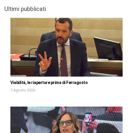
Ultimi pubblicati
Viabilità, le riaperture prima di Ferragosto
7 Agosto 2026