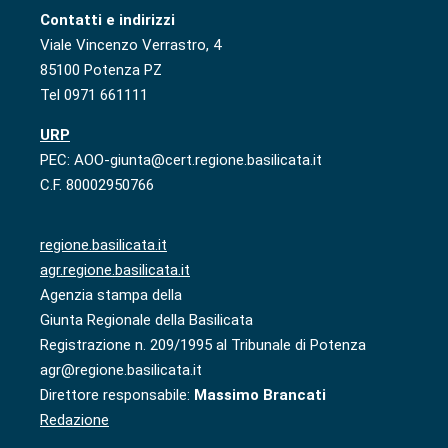
Contatti e indirizzi
Viale Vincenzo Verrastro, 4
85100 Potenza PZ
Tel 0971 661111
URP
PEC: AOO-giunta@cert.regione.basilicata.it
C.F. 80002950766
regione.basilicata.it
agr.regione.basilicata.it
Agenzia stampa della
Giunta Regionale della Basilicata
Registrazione n. 209/1995 al Tribunale di Potenza
agr@regione.basilicata.it
Direttore responsabile:
Massimo Brancati
Redazione