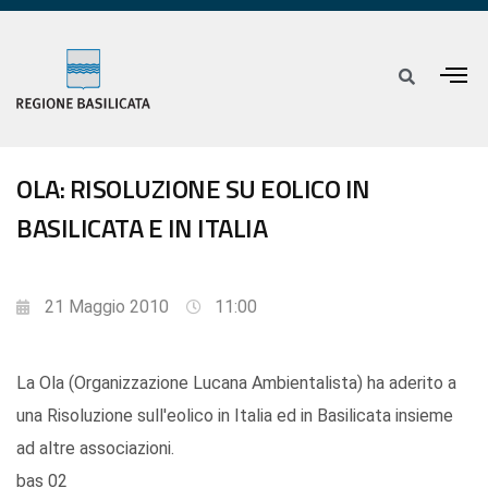
OLA: RISOLUZIONE SU EOLICO IN
BASILICATA E IN ITALIA
21 Maggio 2010
11:00
La Ola (Organizzazione Lucana Ambientalista) ha aderito a
una Risoluzione sull'eolico in Italia ed in Basilicata insieme
ad altre associazioni.
bas 02