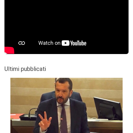
Ultimi pubblicati