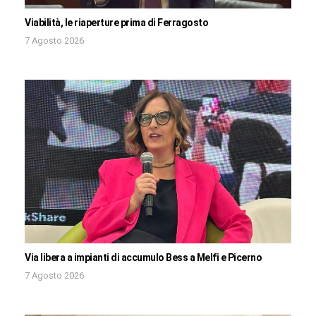
Viabilità, le riaperture prima di Ferragosto
7 Agosto 2026
Via libera a impianti di accumulo Bess a Melfi e Picerno
7 Agosto 2026