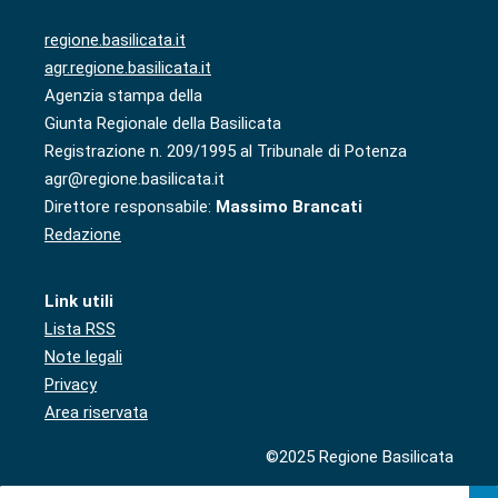
regione.basilicata.it
agr.regione.basilicata.it
Agenzia stampa della
Giunta Regionale della Basilicata
Registrazione n. 209/1995 al Tribunale di Potenza
agr@regione.basilicata.it
Direttore responsabile:
Massimo Brancati
Redazione
Link utili
Lista RSS
Note legali
Privacy
Area riservata
©2025 Regione Basilicata