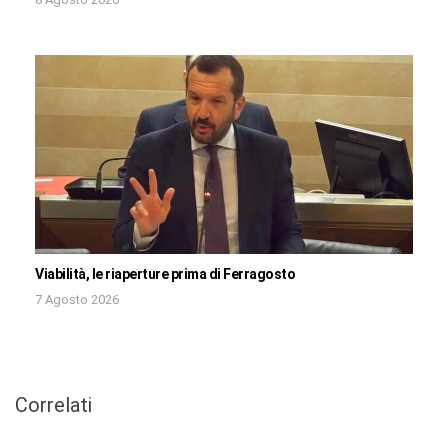
Viabilità, le riaperture prima di Ferragosto
7 Agosto 2026
Correlati