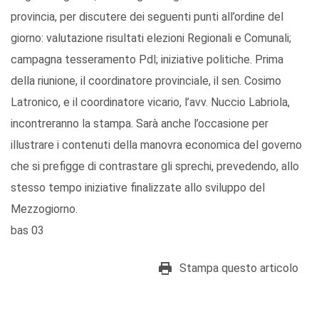
provincia, per discutere dei seguenti punti all’ordine del
giorno: valutazione risultati elezioni Regionali e Comunali;
campagna tesseramento Pdl; iniziative politiche. Prima
della riunione, il coordinatore provinciale, il sen. Cosimo
Latronico, e il coordinatore vicario, l’avv. Nuccio Labriola,
incontreranno la stampa. Sarà anche l’occasione per
illustrare i contenuti della manovra economica del governo
che si prefigge di contrastare gli sprechi, prevedendo, allo
stesso tempo iniziative finalizzate allo sviluppo del
Mezzogiorno.
bas 03
Stampa questo articolo