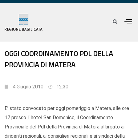
OGGI COORDINAMENTO PDL DELLA
PROVINCIA DI MATERA
4 Giugno 2010
12:30
E’ stato convocato per oggi pomeriggio a Matera, alle ore
17 presso l’ hotel San Domenico, il Coordinamento
Provinciale del Pdl della Provincia di Matera allargato ai
dirigenti regionali, ai consiglieri regionali e ai sindaci della