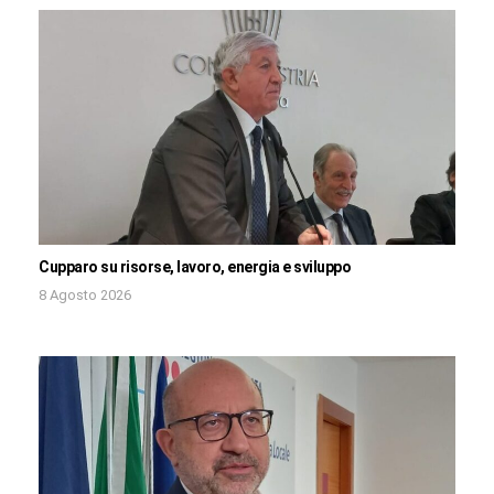
Cupparo su risorse, lavoro, energia e sviluppo
8 Agosto 2026