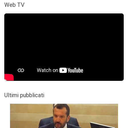
Web TV
Ultimi pubblicati