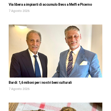
Via libera a impianti di accumulo Bess a Melfi e Picerno
7 Agosto 2026
Bardi: 1,6 milioni per i nostri beni culturali
7 Agosto 2026