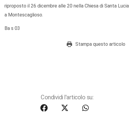
riproposto il 26 dicembre alle 20 nella Chiesa di Santa Lucia
a Montescaglioso.
Ba s 03
Stampa questo articolo
Condividi l'articolo su: