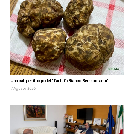
Una call per il logo del “Tartufo Bianco Serrapotamo”
7 Agosto 2026