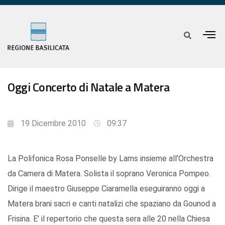
Oggi Concerto di Natale a Matera
19 Dicembre 2010
09:37
La Polifonica Rosa Ponselle by Lams insieme all’Orchestra
da Camera di Matera. Solista il soprano Veronica Pompeo.
Dirige il maestro Giuseppe Ciaramella eseguiranno oggi a
Matera brani sacri e canti natalizi che spaziano da Gounod a
Frisina. E’ il repertorio che questa sera alle 20 nella Chiesa