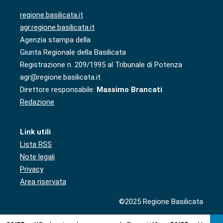
regione.basilicata.it
agr.regione.basilicata.it
Agenzia stampa della
Giunta Regionale della Basilicata
Registrazione n. 209/1995 al Tribunale di Potenza
agr@regione.basilicata.it
Direttore responsabile:
Massimo Brancati
Redazione
Link utili
Lista RSS
Note legali
Privacy
Area riservata
©2025 Regione Basilicata