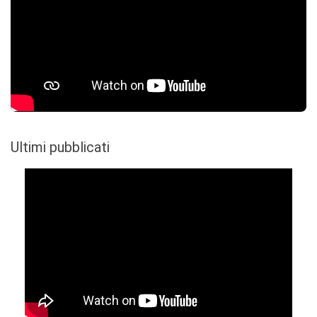
Ultimi pubblicati