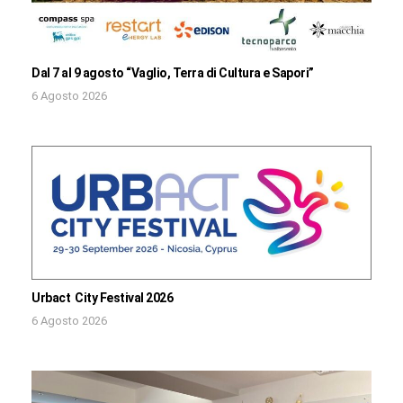
Dal 7 al 9 agosto “Vaglio, Terra di Cultura e Sapori”
6 Agosto 2026
Urbact City Festival 2026
6 Agosto 2026