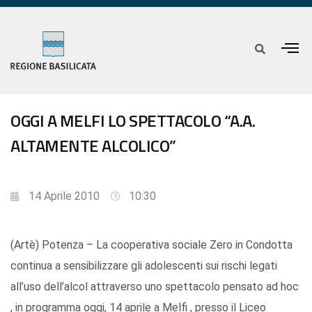
OGGI A MELFI LO SPETTACOLO “A.A.
ALTAMENTE ALCOLICO”
14 Aprile 2010
10:30
(Artè) Potenza – La cooperativa sociale Zero in Condotta
continua a sensibilizzare gli adolescenti sui rischi legati
all’uso dell’alcol attraverso uno spettacolo pensato ad hoc
, in programma oggi, 14 aprile a Melfi , presso il Liceo