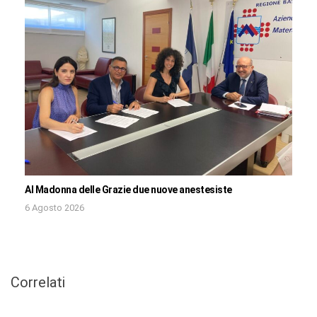
Al Madonna delle Grazie due nuove anestesiste
6 Agosto 2026
Correlati